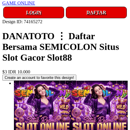
GAME ONLINE
LOGIN
DAFTAR
Design ID: 74165272
DANATOTO ⋮ Daftar
Bersama SEMICOLON Situs
Slot Gacor Slot88
$3
IDR 10.000
Create an account to favorite this design!