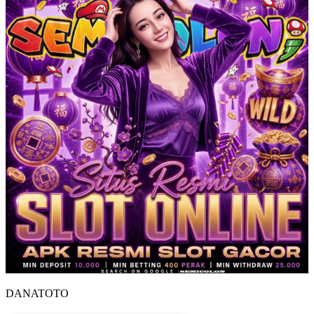
DANATOTO