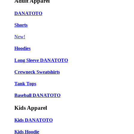
Adult Apparel
DANATOTO
Shorts
New!
Hoodies
Long Sleeve DANATOTO
Crewneck Sweatshirts
Tank Tops
Baseball DANATOTO
Kids Apparel
Kids DANATOTO
Kids Hoodie