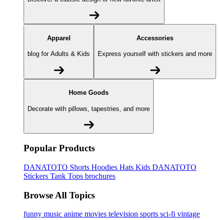
Apparel
Accessories
blog for Adults & Kids
Express yourself with stickers and more
Home Goods
Decorate with pillows, tapestries, and more
Popular Products
DANATOTO
Shorts
Hoodies
Hats
Kids DANATOTO
Stickers
Tank Tops
brochures
Browse All Topics
funny
music
anime
movies
television
sports
sci-fi
vintage