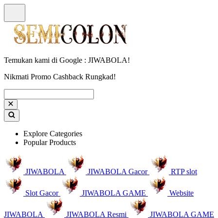
Temukan kami di Google : JIWABOLA!
Nikmati Promo Cashback Rungkad!
Explore Categories
Popular Products
JIWABOLA
JIWABOLA Gacor
RTP slot
Slot Gacor
JIWABOLA GAME
Website
JIWABOLA
JIWABOLA Resmi
JIWABOLA GAME