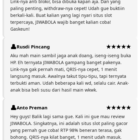
Link-nya anti blokir, bisa dibuka kapan aja. Dan yang
paling penting, withdraw-nya cepet! Udah gue buktiin
berkali-kali. Buat kalian yang lagi nyari situs slot
terpercaya, JIWABOLA wajib banget kalian coba!
Gaskeun!
Rusdi Pincang
Aku mah main sambil jaga anak doang, iseng-iseng buka
HP. Eh ternyata JIWABOLA gampang banget pakenya.
Link-nya gak pernah mati, QRIS-nya cepet, 1 menit
langsung masuk. Awalnya takut tipu-tipu, tapi ternyata
terbukti aman. Udah beberapa kali wd, selalu cair. Anak-
anak bisa beli susu dari hasil main wkwk.
Anto Preman
Hey guys! Balik lagi sama gue. Kali ini gue mau review
JIWABOLA. Singkatnya, ini adalah situs slot paling gacor
yang pernah gue coba! RTP 98% beneran terasa, gak
bohong. QRIS-nya kilat banget, 1 menit udah masuk.