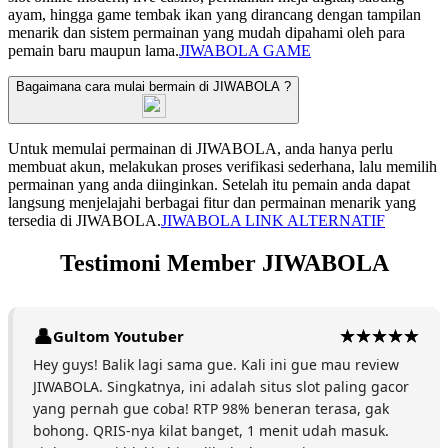
ayam, hingga game tembak ikan yang dirancang dengan tampilan
menarik dan sistem permainan yang mudah dipahami oleh para
pemain baru maupun lama.
JIWABOLA GAME
Bagaimana cara mulai bermain di JIWABOLA ?
Untuk memulai permainan di JIWABOLA, anda hanya perlu
membuat akun, melakukan proses verifikasi sederhana, lalu memilih
permainan yang anda diinginkan. Setelah itu pemain anda dapat
langsung menjelajahi berbagai fitur dan permainan menarik yang
tersedia di JIWABOLA.
JIWABOLA LINK ALTERNATIF
Testimoni Member JIWABOLA
Gultom Youtuber
Hey guys! Balik lagi sama gue. Kali ini gue mau review
JIWABOLA. Singkatnya, ini adalah situs slot paling gacor
yang pernah gue coba! RTP 98% beneran terasa, gak
bohong. QRIS-nya kilat banget, 1 menit udah masuk.