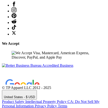
We Accept
© TP Apparel LLC 2012 - 2025
United States - $ USD
Product Safety
Intellectual Property Policy
CA: Do Not Sell My
Personal Information
Privacy Policy
Terms