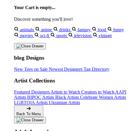
Your Cart is empty...
Discover something you'll love!
animals
anime
drinks
fantasy
food
funny
movies
sci-fi
sports
television
vintage
blog Designs
New Tees on Sale
Newest Designers
Tag Directory
Artist Collections
Featured Designers
Artists to Watch
Creators to Watch
AAPI
Artists
BIPOC Artists
Black Artists
Celebrate Women Artists
LGBTQIA Artists
Ukrainian Artists
Back To Menu