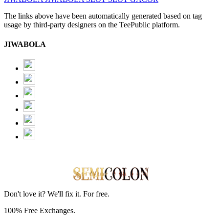
The links above have been automatically generated based on tag
usage by third-party designers on the TeePublic platform.
JIWABOLA
Don't love it? We'll fix it. For free.
100% Free Exchanges.