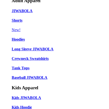
Adult Apparel
JIWABOLA
Shorts
New!
Hoodies
Long Sleeve JIWABOLA
Crewneck Sweatshirts
Tank Tops
Baseball JIWABOLA
Kids Apparel
Kids JIWABOLA
Kids Hoodie