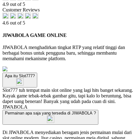
4.9 out of 5
Customer Reviews
4.6 out of 5
JIWABOLA GAME ONLINE
JIWABOLA menghadirkan tingkat RTP yang relatif tinggi dan
berbagai bonus untuk pengguna baru, sehingga membantu
memahami mekanisme platform.
Apa itu Slot777?
Slot777 tuh tempat main slot online yang lagi hits banget sekarang.
Kayak game tebak-tebak gambar gitu, tapi kalo lo beruntung, bisa
dapet uang beneran! Banyak yang udah pada cuan di sini.
JIWABOLA
Permainan apa saja yang tersedia di JIWABOLA ?
Di JIWABOLA menyediakan beragam jenis permainan mulai dari
slot online modern, live casino, permainan meja digital, sabung