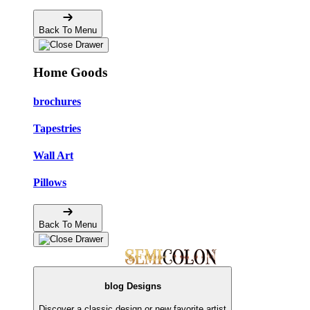
Back To Menu
Home Goods
brochures
Tapestries
Wall Art
Pillows
Back To Menu
blog Designs
Discover a classic design or new favorite artist