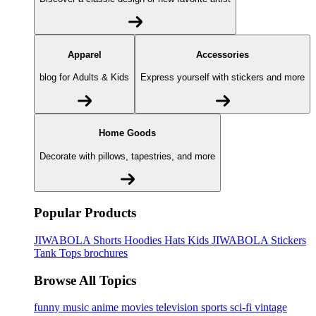
Apparel
Accessories
blog for Adults & Kids
Express yourself with stickers and more
Home Goods
Decorate with pillows, tapestries, and more
Popular Products
JIWABOLA
Shorts
Hoodies
Hats
Kids JIWABOLA
Stickers
Tank Tops
brochures
Browse All Topics
funny
music
anime
movies
television
sports
sci-fi
vintage