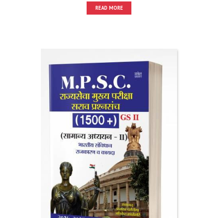
READ MORE