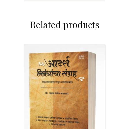
Related products