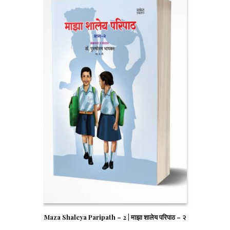
Maza Shaleya Paripath – 2 | माझा शालेय परिपाठ – २