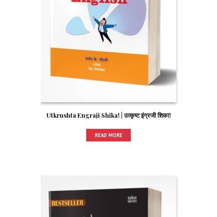
Utkrushta Engraji Shika! | उत्कृष्ट इंग्रजी शिका!
READ MORE