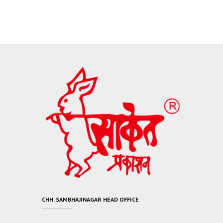
CHH. SAMBHAJINAGAR HEAD OFFICE