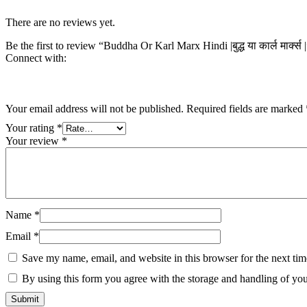
There are no reviews yet.
Be the first to review “Buddha Or Karl Marx Hindi |बुद्ध या कार्ल मार्क्स 
Connect with:
Your email address will not be published.
Required fields are marked
Your rating
*
Your review
*
Name
*
Email
*
Save my name, email, and website in this browser for the next ti
By using this form you agree with the storage and handling of you