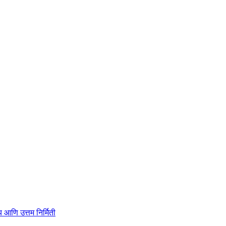
ाहित्य आणि उत्तम निर्मिती