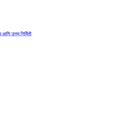
ाहित्य आणि उत्तम निर्मिती