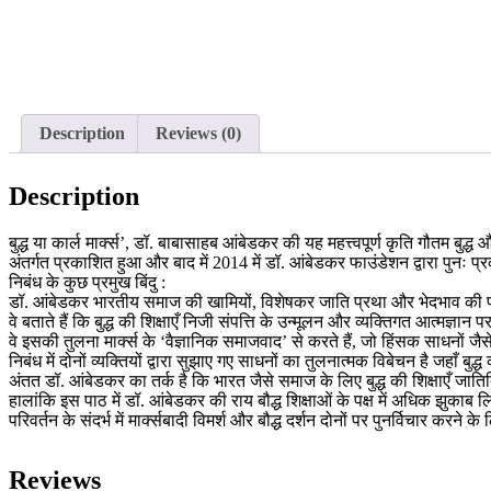
Description
Reviews (0)
Description
बुद्ध या कार्ल मार्क्स’, डॉ. बाबासाहब आंबेडकर की यह महत्त्वपूर्ण कृति गौतम बु
अंतर्गत प्रकाशित हुआ और बाद में 2014 में डॉ. आंबेडकर फाउंडेशन द्वारा पुनः 
निबंध के कुछ प्रमुख बिंदु :
डॉ. आंबेडकर भारतीय समाज की खामियों, विशेषकर जाति प्रथा और भेदभाव की पड़त
वे बताते हैं कि बुद्ध की शिक्षाएँ निजी संपत्ति के उन्मूलन और व्यक्तिगत आत्म
वे इसकी तुलना मार्क्स के ‘वैज्ञानिक समाजवाद’ से करते हैं, जो हिंसक साधनों ज
निबंध में दोनों व्यक्तियों द्वारा सुझाए गए साधनों का तुलनात्मक विबेचन है जहाँ
अंतत डॉ. आंबेडकर का तर्क है कि भारत जैसे समाज के लिए बुद्ध की शिक्षाएँ जाति
हालांकि इस पाठ में डॉ. आंबेडकर की राय बौद्ध शिक्षाओं के पक्ष में अधिक झुका
परिवर्तन के संदर्भ में मार्क्सबादी विमर्श और बौद्ध दर्शन दोनों पर पुनर्विचार करने क
Reviews