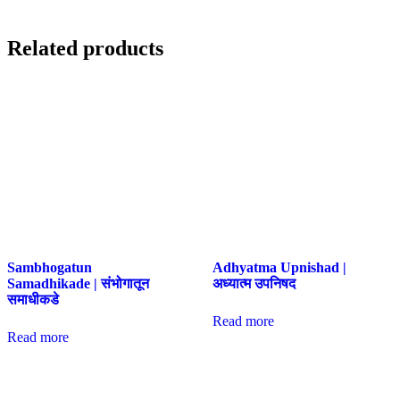
Related products
Sambhogatun
Adhyatma Upnishad |
Samadhikade | संभोगातून
अध्यात्म उपनिषद
समाधीकडे
Read more
Read more