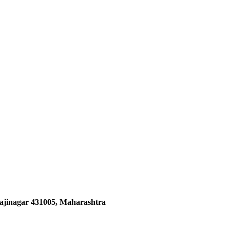
ajinagar 431005, Maharashtra