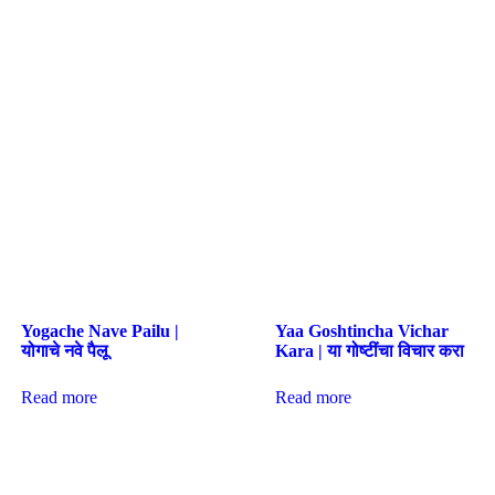
Yogache Nave Pailu |
Yaa Goshtincha Vichar
योगाचे नवे पैलू
Kara | या गोष्टींचा विचार करा
Read more
Read more