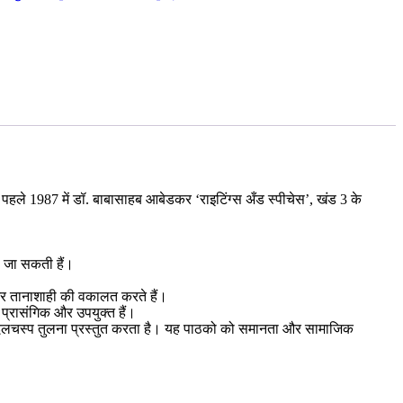
बसे पहले 1987 में डॉ. बाबासाहब आबेडकर ‘राइटिंग्स अँड स्पीचेस’, खंड 3 के
ले जा सकती हैं।
सा और तानाशाही की वकालत करते हैं।
 प्रासंगिक और उपयुक्त हैं।
े बीच दिलचस्प तुलना प्रस्तुत करता है। यह पाठको को समानता और सामाजिक