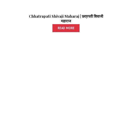
Chhatrapati Shivaji Maharaj | छत्रपती शिवाजी
महाराज
READ MORE