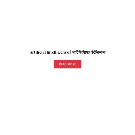
Artificial Intelligence | आर्टिफिशियल इंटेलिजन्स
READ MORE