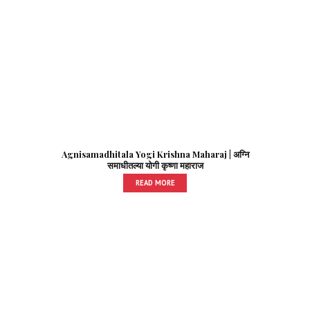
Agnisamadhitala Yogi Krishna Maharaj | अग्नि
समाधीतल्या योगी कृष्णा महाराज
READ MORE