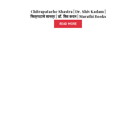
Chitrapatache Shastra | Dr. Shiv Kadam |
चित्रपटाचे शास्त्र | डॉ. शिव कदम | Marathi Books
READ MORE