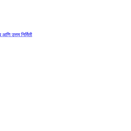
ाहित्य आणि उत्तम निर्मिती