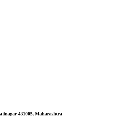
ajinagar 431005, Maharashtra