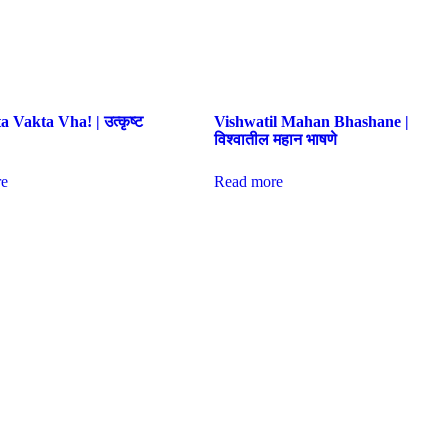
 Vakta Vha! | उत्कृष्ट
Vishwatil Mahan Bhashane |
विश्वातील महान भाषणे
e
Read more