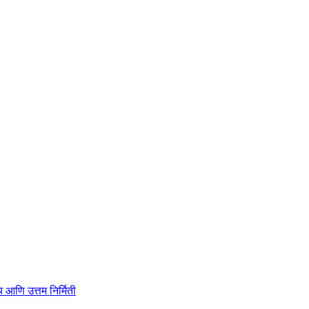
ाहित्य आणि उत्तम निर्मिती