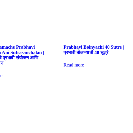
amache Prabhavi
Prabhavi Bolnyachi 40 Sutre |
 Ani Sutrasanchalan |
प्रभावी बोलण्याची 40 सूत्रे
चे प्रभावी संयोजन आणि
लन
Read more
e