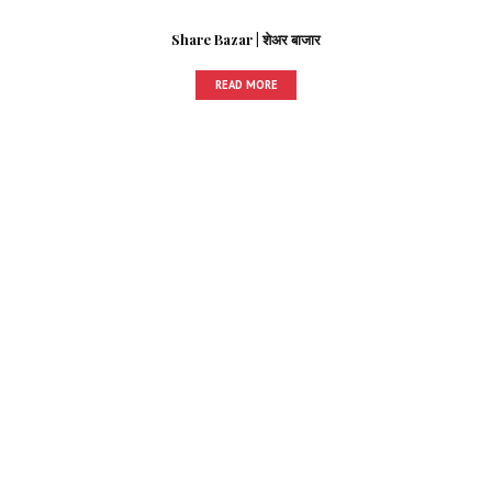
Share Bazar | शेअर बाजार
READ MORE