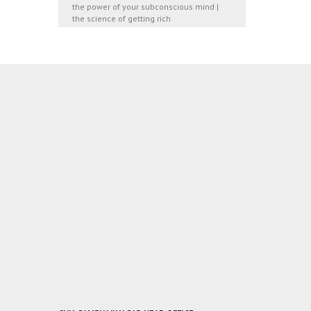
the power of your subconscious mind |
the science of getting rich