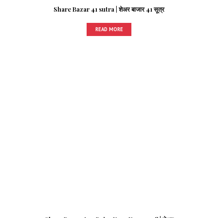
Share Bazar 41 sutra | शेअर बाजार 41 सूत्र
READ MORE