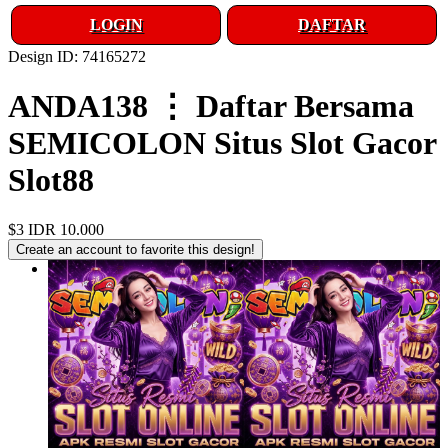
LOGIN
DAFTAR
Design ID: 74165272
ANDA138 ⋮ Daftar Bersama
SEMICOLON Situs Slot Gacor
Slot88
$3
IDR 10.000
Create an account to favorite this design!