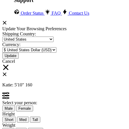
Support
Order Status
FAQ
Contact Us
Update Your Browsing Preferences
Shipping Country:
Currency:
Cancel
Katie:
5'10"
160
Select your person:
Male
Female
Height
Short
Med
Tall
Weight