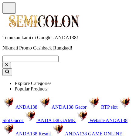
Temukan kami di Google : ANDA138!
Nikmati Promo Cashback Rungkad!
Explore Categories
Popular Products
ANDA138
ANDA138 Gacor
RTP slot
Slot Gacor
ANDA138 GAME
Website ANDA138
ANDA138 Resmi
ANDA138 GAME ONLINE