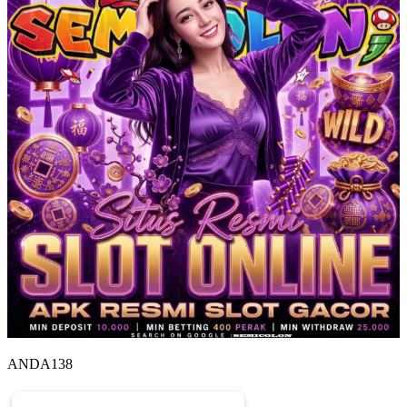
ANDA138