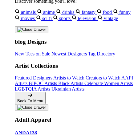
Discover something you'll love!
animals
anime
drinks
fantasy
food
funny
movies
sci-fi
sports
television
vintage
blog Designs
New Tees on Sale
Newest Designers
Tag Directory
Artist Collections
Featured Designers
Artists to Watch
Creators to Watch
AAPI
Artists
BIPOC Artists
Black Artists
Celebrate Women Artists
LGBTQIA Artists
Ukrainian Artists
Back To Menu
Adult Apparel
ANDA138