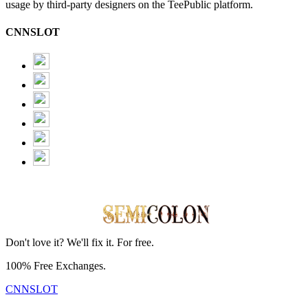
usage by third-party designers on the TeePublic platform.
CNNSLOT
Don't love it? We'll fix it. For free.
100% Free Exchanges.
CNNSLOT