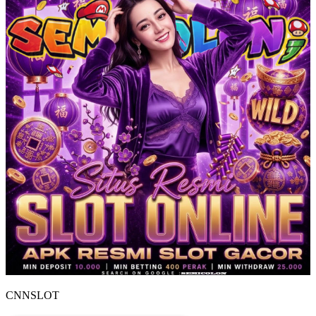
CNNSLOT