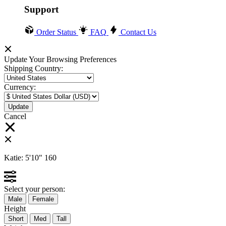
Support
Order Status
FAQ
Contact Us
Update Your Browsing Preferences
Shipping Country:
Currency:
Cancel
Katie:
5'10"
160
Select your person:
Male
Female
Height
Short
Med
Tall