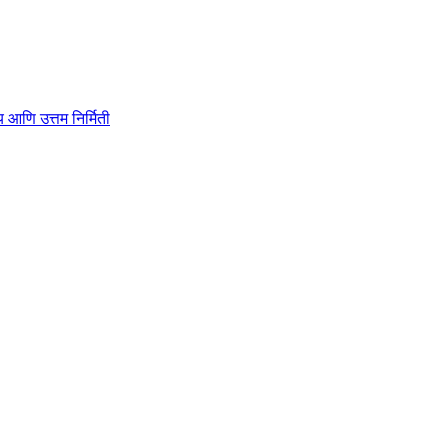
ाहित्य आणि उत्तम निर्मिती