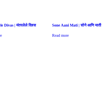
e Divas | मंतरलेले दिवस
Sone Aani Mati | सोने आणि माती
e
Read more