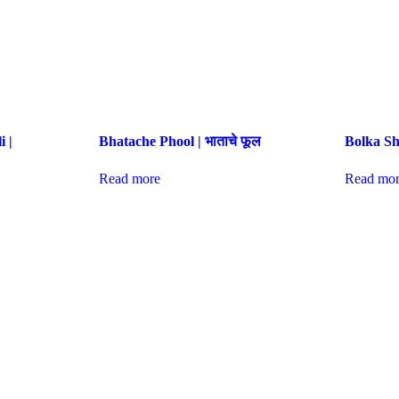
 |
Bhatache Phool | भाताचे फूल
Bolka Sh
Read more
Read mor