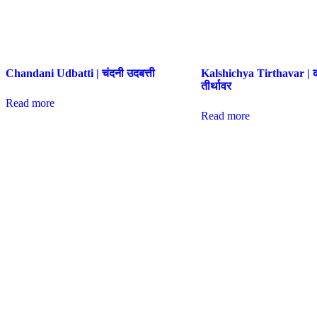
Chandani Udbatti | चंदनी उदबत्ती
Kalshichya Tirthavar | 
तीर्थावर
Read more
Read more