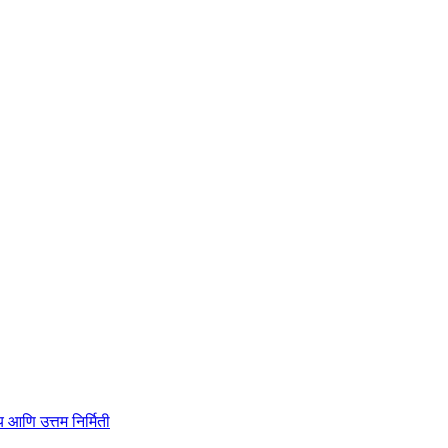
ाहित्य आणि उत्तम निर्मिती