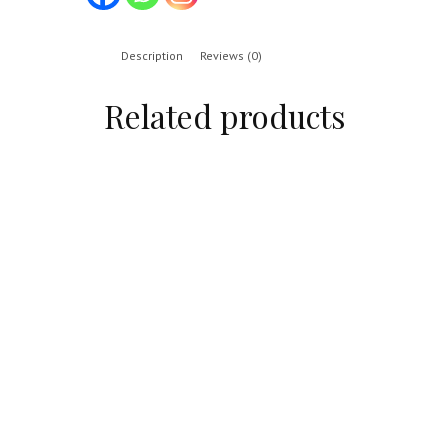
Description
Reviews (0)
Related products