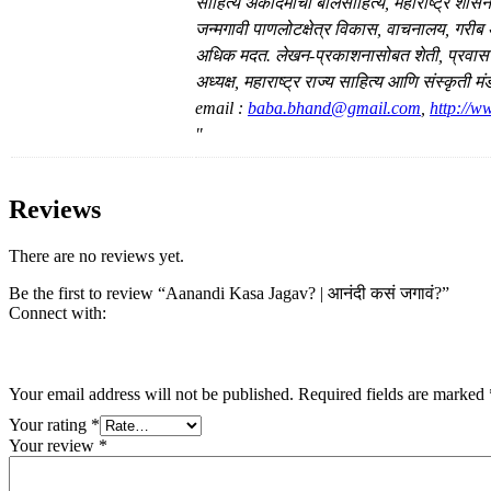
साहित्य अकादमीचा बालसाहित्य, महाराष्ट्र शासनाच
जन्मगावी पाणलोटक्षेत्र विकास, वाचनालय, गरीब
अधिक मदत. लेखन-प्रकाशनासोबत शेती, प्रवास आ
अध्यक्ष, महाराष्ट्र राज्य साहित्य आणि संस्कृत
email :
baba.bhand@gmail.com
,
http://
"
Reviews
There are no reviews yet.
Be the first to review “Aanandi Kasa Jagav? | आनंदी कसं जगावं?”
Connect with:
Your email address will not be published.
Required fields are marked
Your rating
*
Your review
*