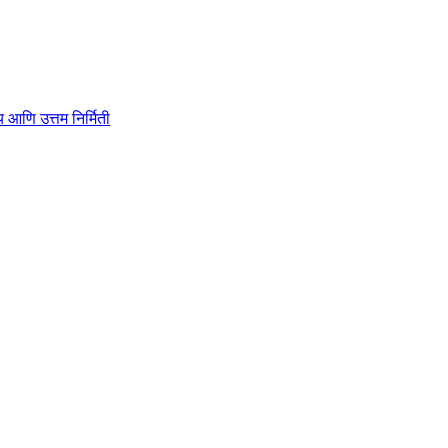
ाहित्य आणि उत्तम निर्मिती