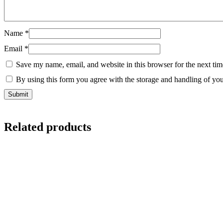
Name
*
Email
*
Save my name, email, and website in this browser for the next ti
By using this form you agree with the storage and handling of you
Related products