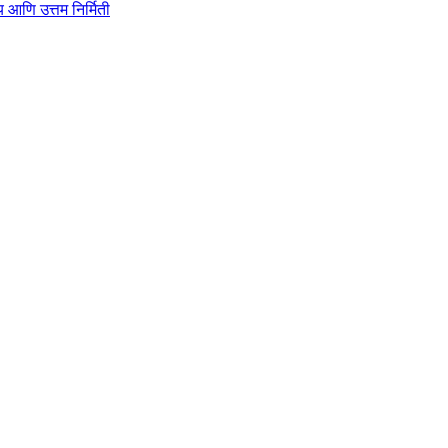
ाहित्य आणि उत्तम निर्मिती