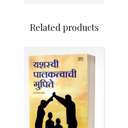
Related products