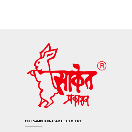
CHH. SAMBHAJINAGAR HEAD OFFICE