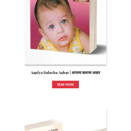
Aaplya Balacha Aahar | आपल्या बाळाचा आहार
READ MORE