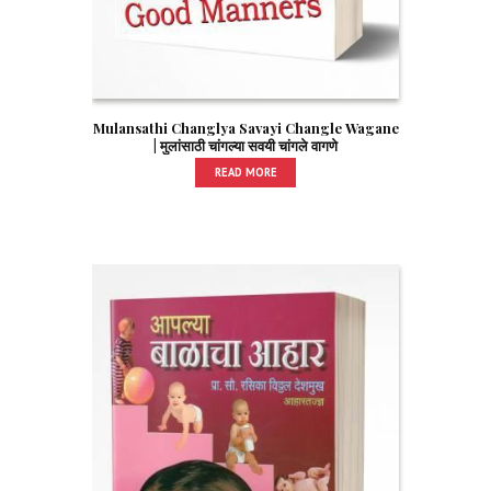
Mulansathi Changlya Savayi Changle Wagane
| मुलांसाठी चांगल्या सवयी चांगले वागणे
READ MORE