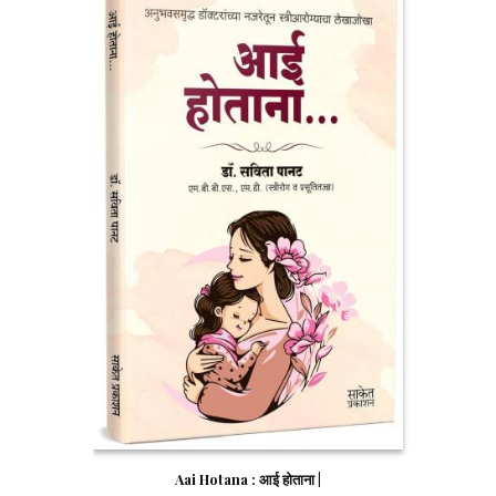
Aai Hotana : आई होताना |