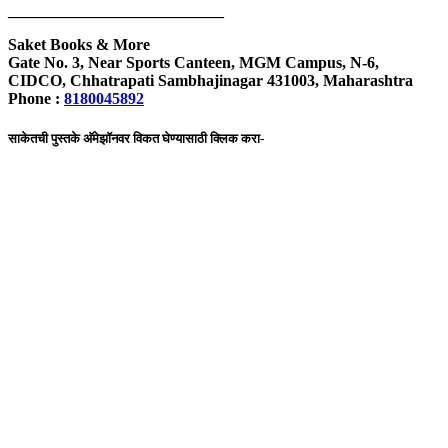
___________________________
Saket Books & More
Gate No. 3, Near Sports Canteen, MGM Campus, N-6,
CIDCO, Chhatrapati Sambhajinagar 431003, Maharashtra
Phone :
8180045892
साकेतची पुस्तके अ‍ॅमेझॉनवर विकत घेण्यासाठी क्लिक करा-