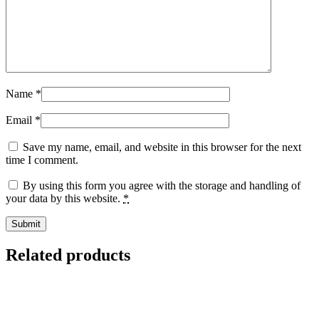
Name
*
Email
*
Save my name, email, and website in this browser for the next
time I comment.
By using this form you agree with the storage and handling of
your data by this website.
*
Related products