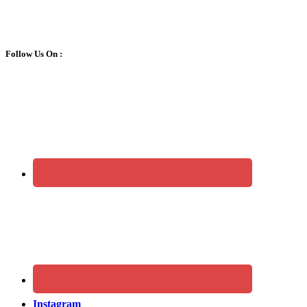
Follow Us On :
Instagram