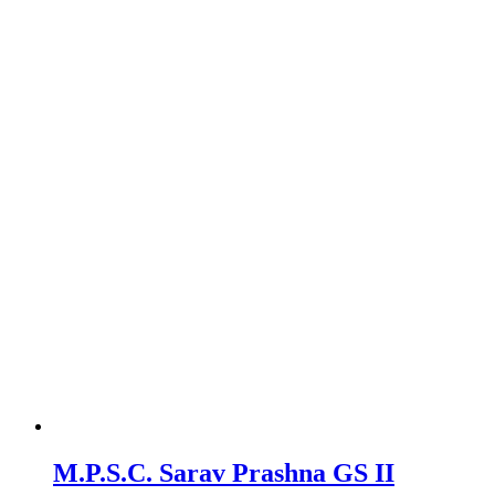
M.P.S.C. Sarav Prashna GS II