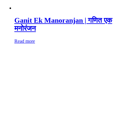
Ganit Ek Manoranjan | गणित एक
मनोरंजन
Read more