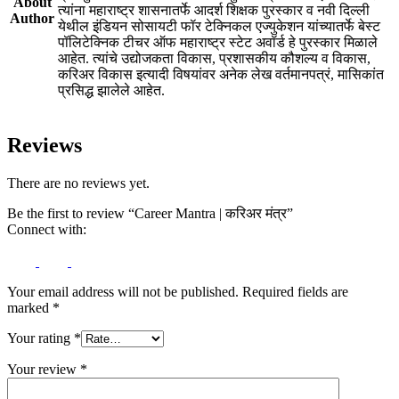
About
त्यांना महाराष्ट्र शासनातर्फे आदर्श शिक्षक पुरस्कार व नवी दिल्ली
Author
येथील इंडियन सोसायटी फॉर टेक्निकल एज्युकेशन यांच्यातर्फे बेस्ट
पॉलिटेक्निक टीचर ऑफ महाराष्ट्र स्टेट अवॉर्ड हे पुरस्कार मिळाले
आहेत. त्यांचे उद्योजकता विकास, प्रशासकीय कौशल्य व विकास,
करिअर विकास इत्यादी विषयांवर अनेक लेख वर्तमानपत्रं, मासिकांत
प्रसिद्ध झालेले आहेत.
Reviews
There are no reviews yet.
Be the first to review “Career Mantra | करिअर मंत्र”
Connect with:
Your email address will not be published.
Required fields are
marked
*
Your rating
*
Your review
*