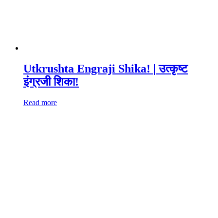
Utkrushta Engraji Shika! | उत्कृष्ट
इंग्रजी शिका!
Read more