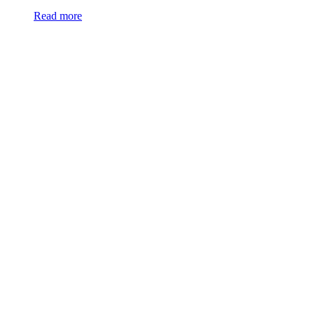
Read more