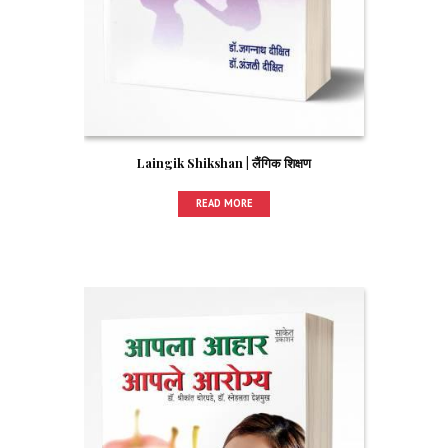
Laingik Shikshan | लैंगिक शिक्षण
READ MORE