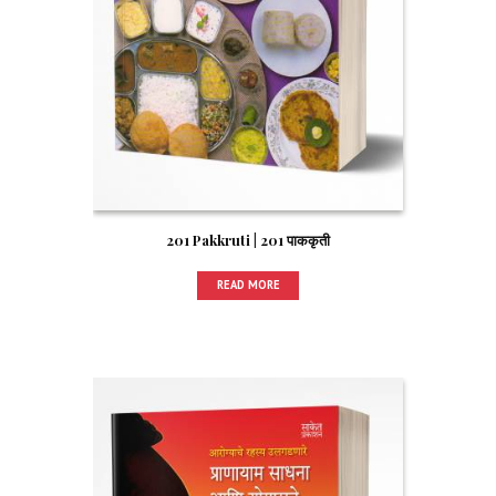
201 Pakkruti | 201 पाककृती
READ MORE