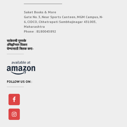
___________________________
Saket Books & More
Gate No. 3, Near Sports Canteen, MGM Campus, N-
6, CIDCO, Chhatrapati Sambhajinagar 431003,
Maharashtra
Phone :
8180045892
साकेतची पुस्तके
अ‍ॅमेझॉनवर विकत
घेण्यासाठी क्लिक करा-
FOLLOW US ON :