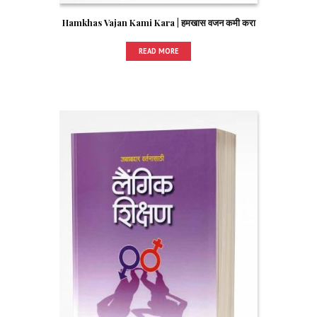
Hamkhas Vajan Kami Kara | हमखास वजन कमी करा
READ MORE