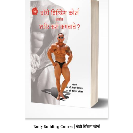
Body Building Course | बॉडी बिल्डिंग कोर्स