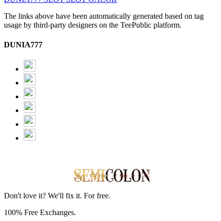
The links above have been automatically generated based on tag
usage by third-party designers on the TeePublic platform.
DUNIA777
Don't love it? We'll fix it. For free.
100% Free Exchanges.