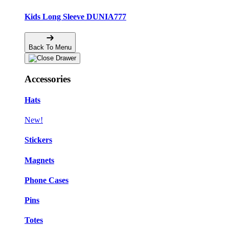
Kids Long Sleeve DUNIA777
Back To Menu
Accessories
Hats
New!
Stickers
Magnets
Phone Cases
Pins
Totes