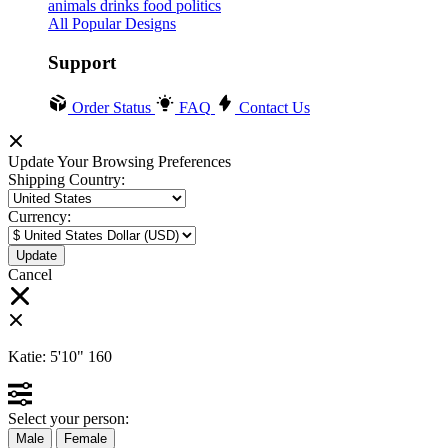
animals
drinks
food
politics
All Popular Designs
Support
Order Status
FAQ
Contact Us
Update Your Browsing Preferences
Shipping Country:
Currency:
Cancel
Katie:
5'10"
160
Select your person:
Male
Female