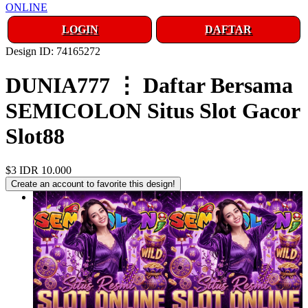
ONLINE
LOGIN
DAFTAR
Design ID: 74165272
DUNIA777 ⋮ Daftar Bersama
SEMICOLON Situs Slot Gacor
Slot88
$3
IDR 10.000
Create an account to favorite this design!