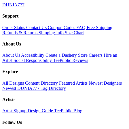
DUNIA777
Support
Order Status
Contact Us
Coupon Codes
FAQ
Free Shipping
Refunds & Returns
Shipping Info
Size Chart
About Us
About Us
Accessibility
Create a Dashery Store
Careers
Hire an
Artist
Social Responsibility
TeePublic Reviews
Explore
All Designs
Content Directory
Featured Artists
Newest Designers
Newest DUNIA777
Tag Directory
Artists
Artist Signup
Design Guide
TeePublic Blog
Follow Us