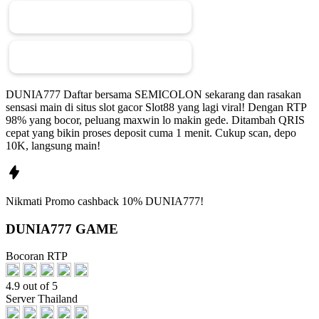
DAFTAR DISINI
LOGIN DISINI
DUNIA777 Daftar bersama SEMICOLON sekarang dan rasakan
sensasi main di situs slot gacor Slot88 yang lagi viral! Dengan RTP
98% yang bocor, peluang maxwin lo makin gede. Ditambah QRIS
cepat yang bikin proses deposit cuma 1 menit. Cukup scan, depo
10K, langsung main!
Nikmati
Promo
cashback 10%
DUNIA777!
DUNIA777 GAME
Bocoran RTP
4.9 out of 5
Server Thailand