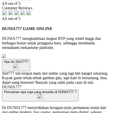
4.9 out of 5
Customer Reviews
4.6 out of 5
DUNIA777 GAME ONLINE
DUNIA777 menghadirkan tingkat RTP yang relatif tinggi dan
berbagai bonus untuk pengguna baru, sehingga membantu
memahami mekanisme platform.
Apa itu Slot777?
Slot777 tuh tempat main slot online yang lagi hits banget sekarang.
Kayak game tebak-tebak gambar gitu, tapi kalo lo beruntung, bisa
dapet uang beneran! Banyak yang udah pada cuan di sini.
DUNIA777
Permainan apa saja yang tersedia di DUNIA777 ?
Di DUNIA777 menyediakan beragam jenis permainan mulai dari
slot online modern, live casino, permainan meja digital, sabung