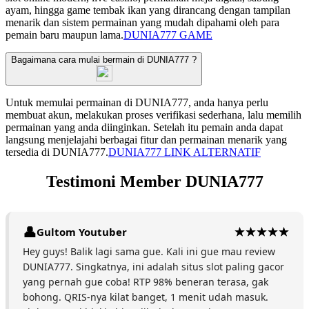
ayam, hingga game tembak ikan yang dirancang dengan tampilan
menarik dan sistem permainan yang mudah dipahami oleh para
pemain baru maupun lama.
DUNIA777 GAME
Bagaimana cara mulai bermain di DUNIA777 ?
Untuk memulai permainan di DUNIA777, anda hanya perlu
membuat akun, melakukan proses verifikasi sederhana, lalu memilih
permainan yang anda diinginkan. Setelah itu pemain anda dapat
langsung menjelajahi berbagai fitur dan permainan menarik yang
tersedia di DUNIA777.
DUNIA777 LINK ALTERNATIF
Testimoni Member DUNIA777
Gultom Youtuber
Hey guys! Balik lagi sama gue. Kali ini gue mau review
DUNIA777. Singkatnya, ini adalah situs slot paling gacor
yang pernah gue coba! RTP 98% beneran terasa, gak
bohong. QRIS-nya kilat banget, 1 menit udah masuk.