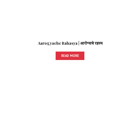
Aarogyache Rahasya | आरोग्याचे रहस्य
READ MORE