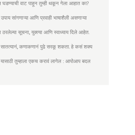
 घडण्याची वाट पाहून तुम्ही थकून गेला आहात का?
े उपाय सांगणाऱ्या आणि प्रवाही भाषाशैली असणाऱ्या
रलेल्या सूचना, युक्त्या आणि स्वाध्याय दिले आहेत.
नं सातत्यानं, कणाकणानं पुढे सरकू शकता. हे कसं शक्य
. यासाठी तुम्हाला एकच करावं लागेल : आपोआप बदल