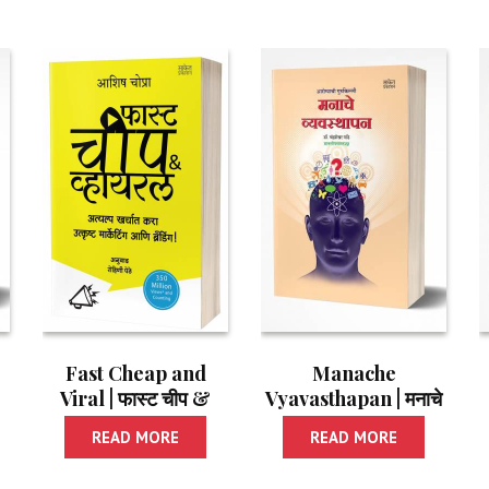
Fast Cheap and
Manache
Viral | फास्ट चीप &
Vyavasthapan | मनाचे
व्हायरल
व्यवस्थापन
READ MORE
READ MORE