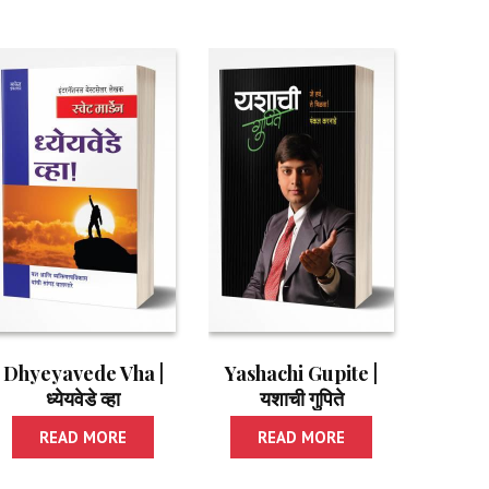
Dhyeyavede Vha |
Yashachi Gupite |
ध्येयवेडे व्हा
यशाची गुपिते
READ MORE
READ MORE