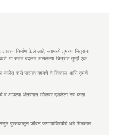
ण निर्माण केले आहे, ज्यामध्ये तुमच्या मित्रांना
गू शकते. या सतत बदलत असलेल्या चित्रात तुम्ही एक
च्या कलेत कसे पारंगत व्हायचे ते शिकाल आणि तुमचे
चे व आपल्या अंतरंगात खोलवर दडलेला ‘स्व’ कसा
 प्रस्तुत पुस्तकातून जीवन जगण्याविषयीचे धडे मिळतात.