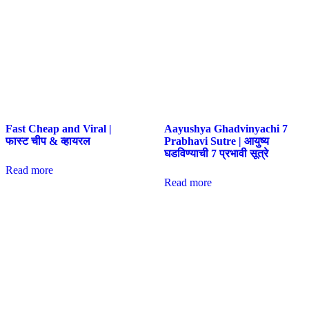
Fast Cheap and Viral |
Aayushya Ghadvinyachi 7
फास्ट चीप & व्हायरल
Prabhavi Sutre | आयुष्य
घडविण्याची 7 प्रभावी सूत्रे
Read more
Read more