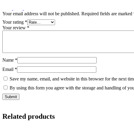
Your email address will not be published.
Required fields are marked
Your rating
*
Your review
*
Name
*
Email
*
Save my name, email, and website in this browser for the next ti
By using this form you agree with the storage and handling of you
Related products