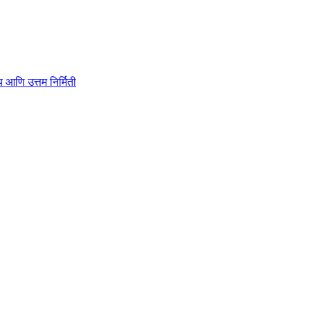
ाहित्य आणि उत्तम निर्मिती