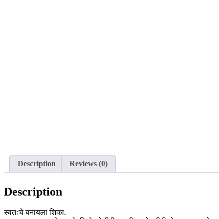
Description
Reviews (0)
Description
स्वतःचे बनायला शिका.