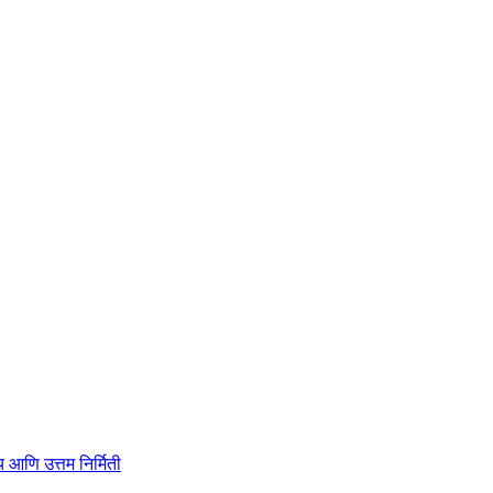
ाहित्य आणि उत्तम निर्मिती