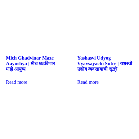
Mich Ghadvinar Maze
Yashasvi Udyog
Aayushya | मीच घडविणार
Vyavsayachi Sutre | यशस्वी
माझे आयुष्य
उद्योग व्यवसायाची सूत्रे
Read more
Read more