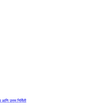
ाहित्य आणि उत्तम निर्मिती