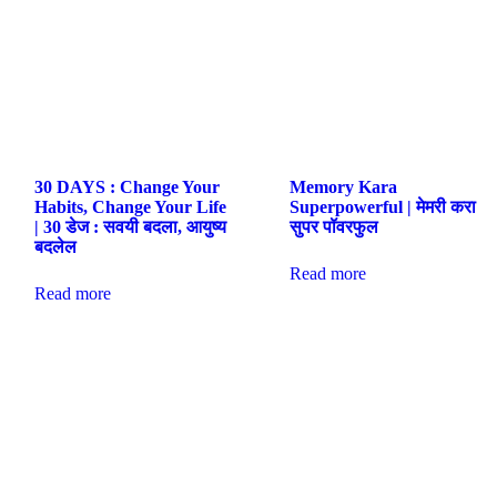
30 DAYS : Change Your
Memory Kara
Habits, Change Your Life
Superpowerful | मेमरी करा
| 30 डेज : सवयी बदला, आयुष्य
सुपर पॉवरफुल
बदलेल
Read more
Read more