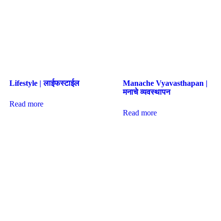
Lifestyle | लाईफस्टाईल
Manache Vyavasthapan |
मनाचे व्यवस्थापन
Read more
Read more