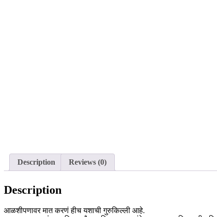
Description
Reviews (0)
Description
आळशीपणावर मात करणं हीच यशाची गुरुकिल्ली आहे.