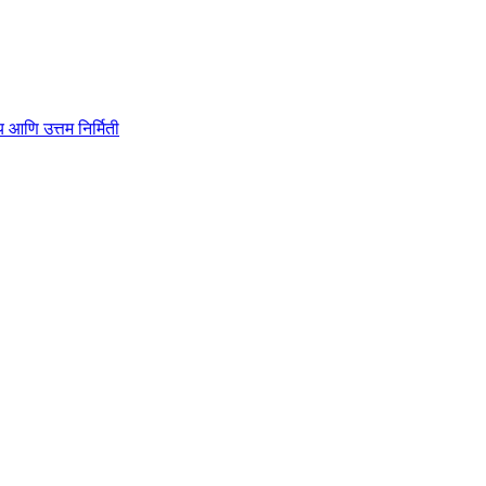
ाहित्य आणि उत्तम निर्मिती