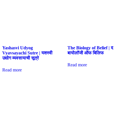
Yashasvi Udyog
The Biology of Belief | द
Vyavsayachi Sutre | यशस्वी
बायोलॉजी ऑफ बिलिफ
उद्योग व्यवसायाची सूत्रे
Read more
Read more