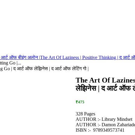
 आर्ट ऑफ बीइंग अलोन |
The Art Of Laziness | Positive Thinking | द आर्ट ऑफ
ting Go |...
g Go | द आर्ट ऑफ लेझिनेस | द आर्ट ऑफ लेटिंग गो |
The Art Of Lazines
लेझिनेस | द आर्ट ऑफ ले
₹475
328 Pages
AUTHOR :- Library Mindset
AUTHOR :- Damon Zahariad
ISBN :- ‎ 9789349573741