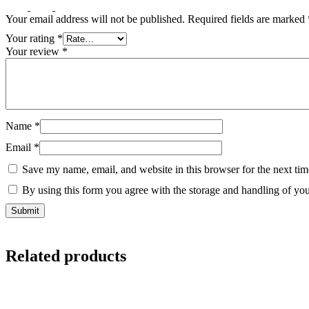
Your email address will not be published.
Required fields are marked
Your rating
*
Your review
*
Name
*
Email
*
Save my name, email, and website in this browser for the next ti
By using this form you agree with the storage and handling of you
Related products