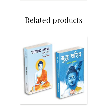
Related products