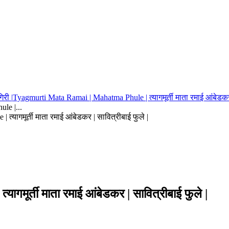
िरी |
Tyagmurti Mata Ramai | Mahatma Phule | त्यागमूर्ती माता रमाई आंबेडकर |
le |...
त्यागमूर्ती माता रमाई आंबेडकर | सावित्रीबाई फुले |
मूर्ती माता रमाई आंबेडकर | सावित्रीबाई फुले |