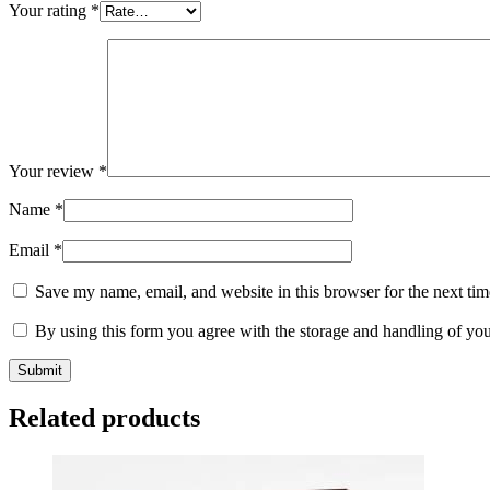
Your rating
*
Your review
*
Name
*
Email
*
Save my name, email, and website in this browser for the next ti
By using this form you agree with the storage and handling of you
Related products