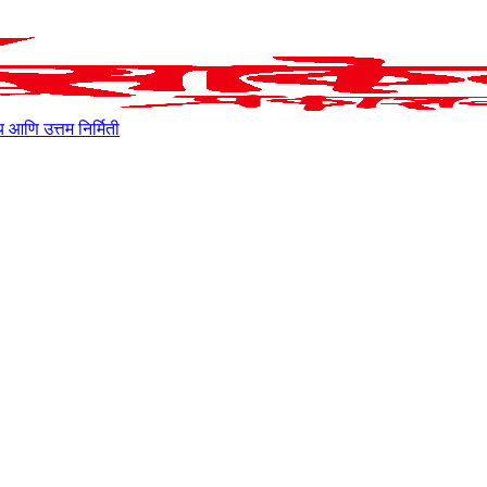
ाहित्य आणि उत्तम निर्मिती