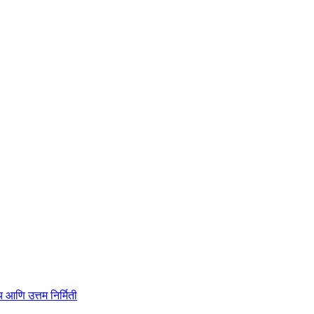
ाहित्य आणि उत्तम निर्मिती