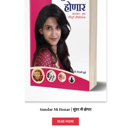
Sundar Mi Honar | सुंदर मी होणार
READ MORE