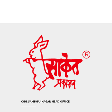
CHH. SAMBHAJINAGAR HEAD OFFICE