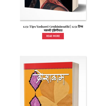
1251 Tips Yashasvi Gruhininsathi | 1251 टिप्स
यशस्वी गृहिणींसाठ
READ MORE