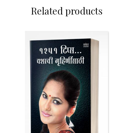
Related products