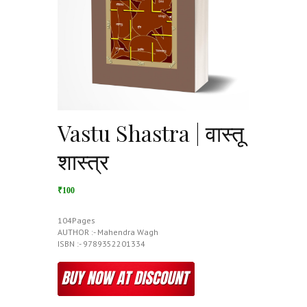
Vastu Shastra | वास्तू
शास्त्र
₹100
104Pages
AUTHOR :- Mahendra Wagh
ISBN :- 9789352201334