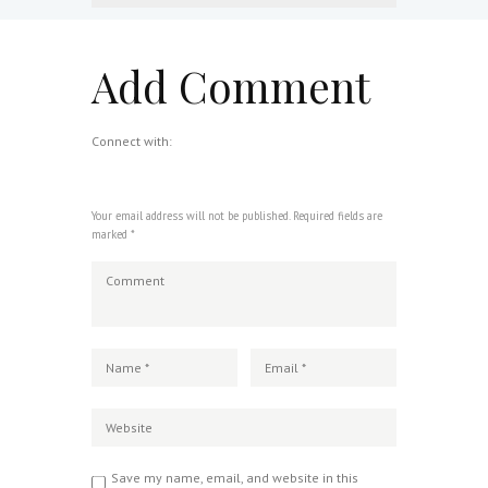
Add Comment
Connect with:
Your email address will not be published. Required fields are
marked *
Save my name, email, and website in this