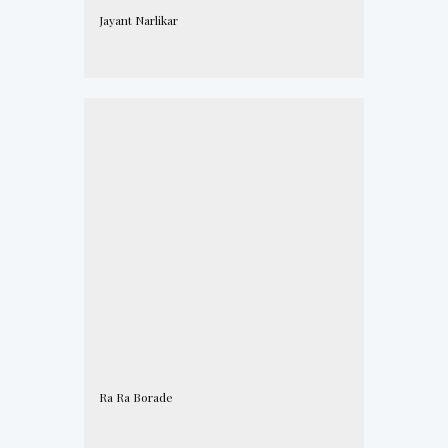
Jayant Narlikar
Ra Ra Borade