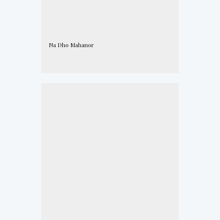
Na Dho Mahanor