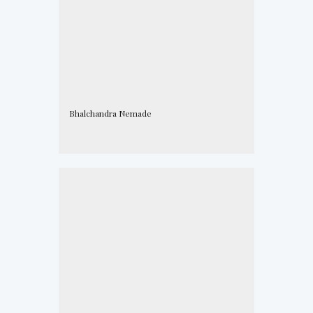
Bhalchandra Nemade