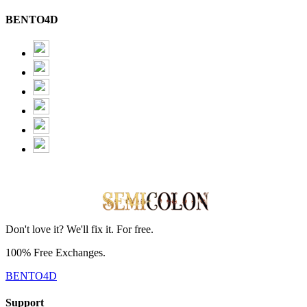
BENTO4D
Don't love it? We'll fix it. For free.
100% Free Exchanges.
BENTO4D
Support