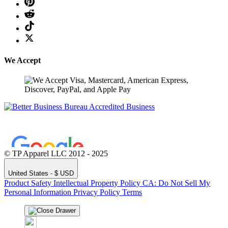
We Accept
© TP Apparel LLC 2012 - 2025
United States - $ USD
Product Safety
Intellectual Property Policy
CA: Do Not Sell My
Personal Information
Privacy Policy
Terms