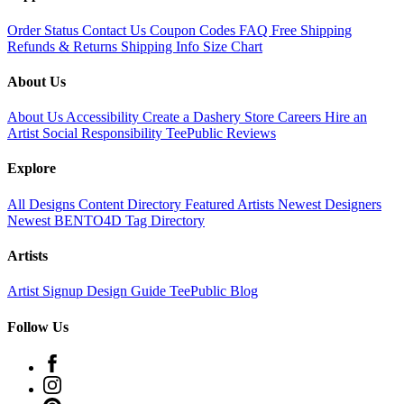
Order Status
Contact Us
Coupon Codes
FAQ
Free Shipping
Refunds & Returns
Shipping Info
Size Chart
About Us
About Us
Accessibility
Create a Dashery Store
Careers
Hire an
Artist
Social Responsibility
TeePublic Reviews
Explore
All Designs
Content Directory
Featured Artists
Newest Designers
Newest BENTO4D
Tag Directory
Artists
Artist Signup
Design Guide
TeePublic Blog
Follow Us