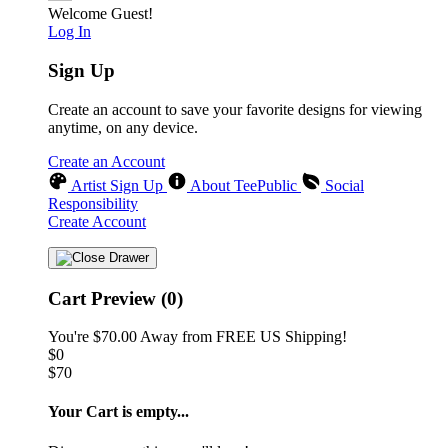
Welcome Guest!
Log In
Sign Up
Create an account to save your favorite designs for viewing
anytime, on any device.
Create an Account
Artist Sign Up
About TeePublic
Social
Responsibility
Create Account
Cart Preview (0)
You're
$70.00
Away from
FREE US Shipping!
$0
$70
Your Cart is empty...