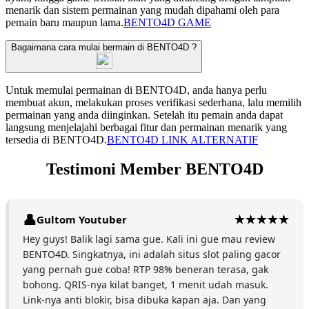
menarik dan sistem permainan yang mudah dipahami oleh para
pemain baru maupun lama.
BENTO4D GAME
Bagaimana cara mulai bermain di BENTO4D ?
Untuk memulai permainan di BENTO4D, anda hanya perlu
membuat akun, melakukan proses verifikasi sederhana, lalu memilih
permainan yang anda diinginkan. Setelah itu pemain anda dapat
langsung menjelajahi berbagai fitur dan permainan menarik yang
tersedia di BENTO4D.
BENTO4D LINK ALTERNATIF
Testimoni Member BENTO4D
Gultom Youtuber
Hey guys! Balik lagi sama gue. Kali ini gue mau review
BENTO4D. Singkatnya, ini adalah situs slot paling gacor
yang pernah gue coba! RTP 98% beneran terasa, gak
bohong. QRIS-nya kilat banget, 1 menit udah masuk.
Link-nya anti blokir, bisa dibuka kapan aja. Dan yang