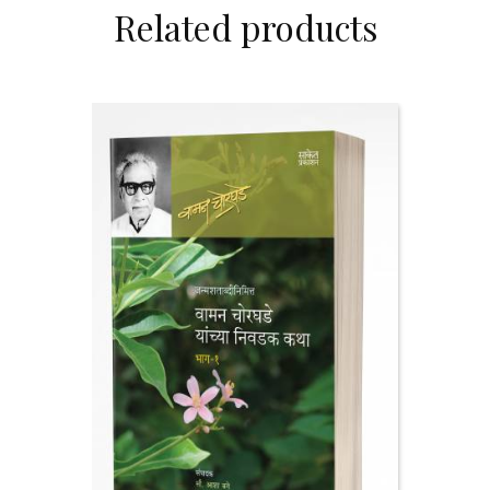
Related products