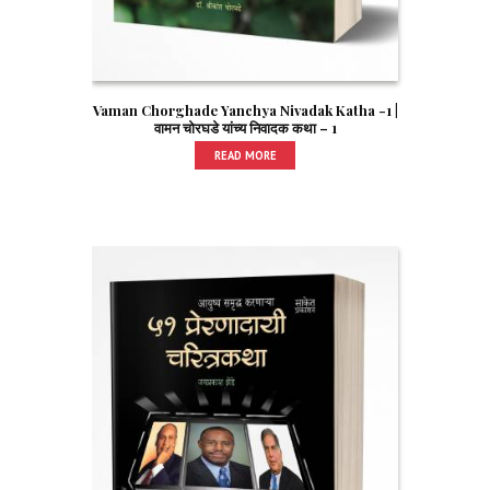
Vaman Chorghade Yanchya Nivadak Katha -1 |
वामन चोरघडे यांच्य निवादक कथा – 1
READ MORE