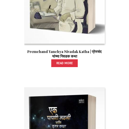
Premchand Yanchya Nivadak Katha | प्रेमचंद
यांच्या निवडक कथा
READ MORE