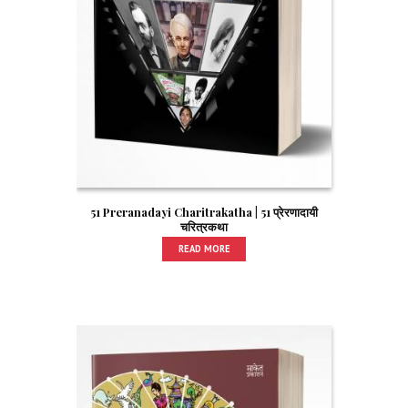
51 Preranadayi Charitrakatha | 51 प्रेरणादायी
चरित्रकथा
READ MORE