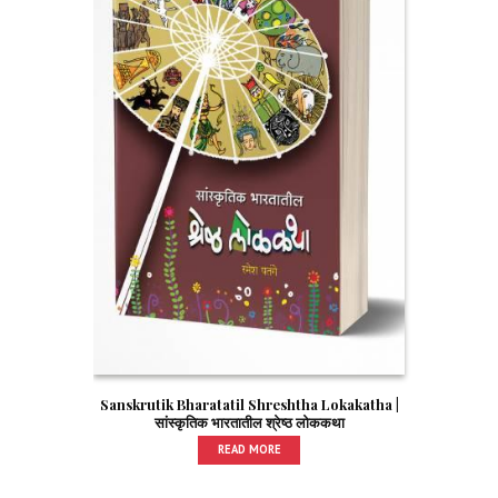
Sanskrutik Bharatatil Shreshtha Lokakatha |
सांस्कृतिक भारतातील श्रेष्ठ लोककथा
READ MORE