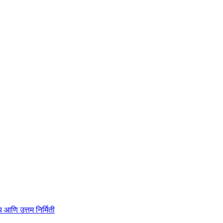
ाहित्य आणि उत्तम निर्मिती