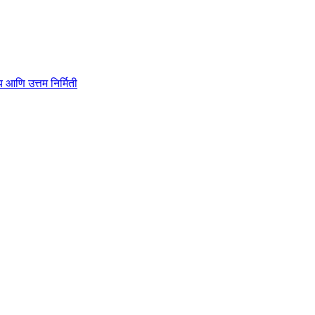
ाहित्य आणि उत्तम निर्मिती