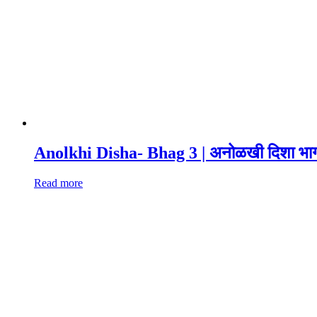
Anolkhi Disha- Bhag 3 | अनोळखी दिशा भा
Read more