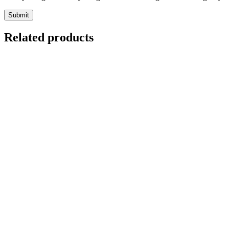
Related products