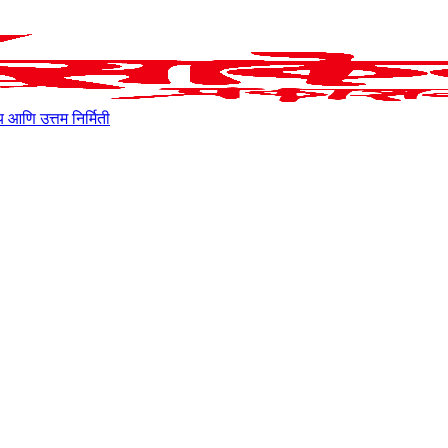
ाहित्य आणि उत्तम निर्मिती