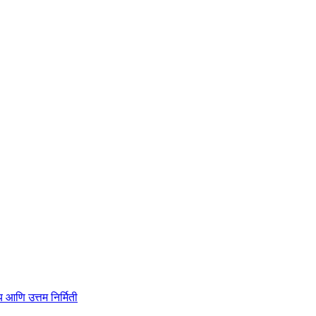
ाहित्य आणि उत्तम निर्मिती