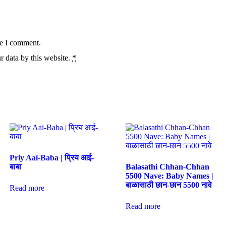
me I comment.
r data by this website.
*
Priy Aai-Baba | प्रिय आई-
बाबा
Balasathi Chhan-Chhan
5500 Nave: Baby Names |
बाळासाठी छान-छान 5500 नावे
Read more
Read more