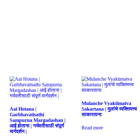
Mulanche Vyaktimatva
Aai Hotana |
Sakartana | मुलांचे व्यक्तिमत्त्व
Garbhavatisathi
साकारताना
Sampurna Margadashan |
आई होताना | गर्भवतीसाठी संपूर्ण
Read more
मार्गदर्शन |