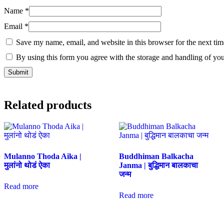
Name
*
Email
*
Save my name, email, and website in this browser for the next ti
By using this form you agree with the storage and handling of you
Related products
Mulanno Thoda Aika |
Buddhiman Balkacha
मुलांनो थोडं ऐका
Janma | बुद्धिमान बालकाचा
जन्म
Read more
Read more