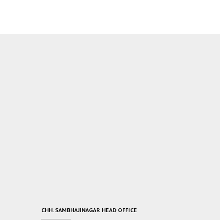
CHH. SAMBHAJINAGAR HEAD OFFICE