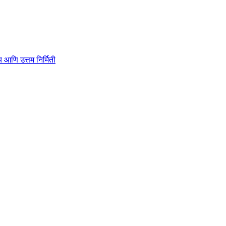
ाहित्य आणि उत्तम निर्मिती