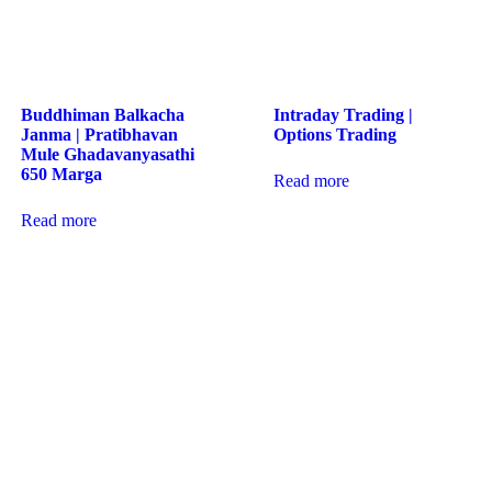
Buddhiman Balkacha
Intraday Trading |
Janma | Pratibhavan
Options Trading
Mule Ghadavanyasathi
650 Marga
Read more
Read more