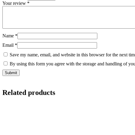
Your review
*
Name
*
Email
*
Save my name, email, and website in this browser for the next ti
By using this form you agree with the storage and handling of you
Related products