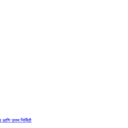
ाहित्य आणि उत्तम निर्मिती