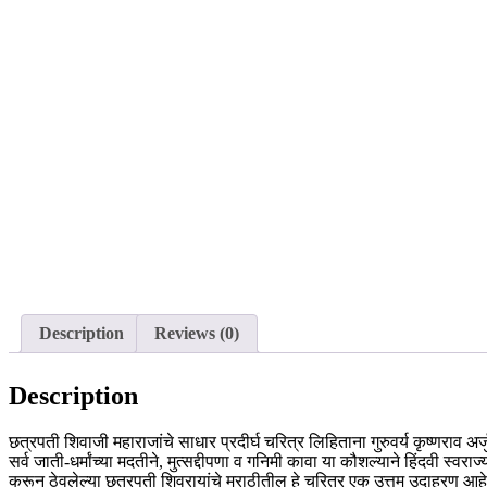
Description
Reviews (0)
Description
छत्रपती शिवाजी महाराजांचे साधार प्रदीर्घ चरित्र लिहिताना गुरुवर्य कृष्णराव 
सर्व जाती-धर्मांच्या मदतीने, मुत्सद्दीपणा व गनिमी कावा या कौशल्याने हिंदवी 
करून ठेवलेल्या छत्रपती शिवरायांचे मराठीतील हे चरित्र एक उत्तम उदाहरण आहे. क