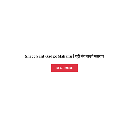
Shree Sant Gadge Maharaj | श्री संत गाडगे महाराज
READ MORE