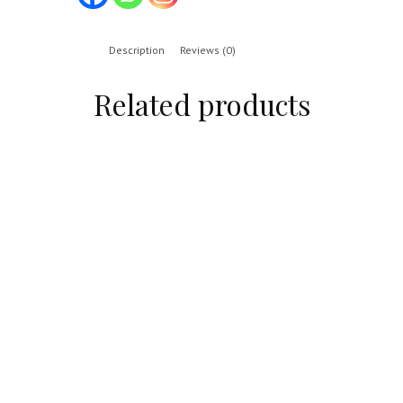
Description
Reviews (0)
Related products