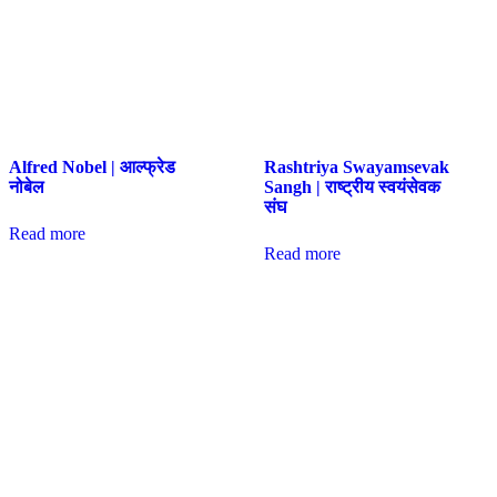
Alfred Nobel | आल्फ्रेड
Rashtriya Swayamsevak
नोबेल
Sangh | राष्ट्रीय स्वयंसेवक
संघ
Read more
Read more