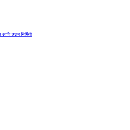
ाहित्य आणि उत्तम निर्मिती