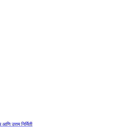
ाहित्य आणि उत्तम निर्मिती