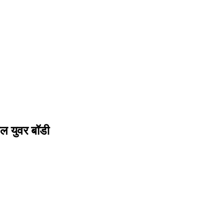
ल युवर बॉडी