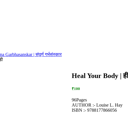
 Garbhasanskar | संपूर्ण गर्भसंस्कार
डी
Heal Your Body | ही
₹100
96Pages
AUTHOR :- Louise L. Hay
ISBN :- 9788177866056