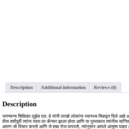
Description
Additional information
Reviews (0)
Description
जगन्मान्य शिक्षिका लुईस एल. हे यांनी लाखो लोकांना स्वास्थ्य मिळवून दिले आहे
वीस वर्षांपूर्वी त्यांना स्वतःला कॅन्सर झाला होता आणि या पुस्तकात त्यांनीच सांगि
आपण जो विचार करतो आणि जे शब्द रोज वापरतो, त्यांनुसार आपले आयुष्य घडत अ