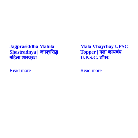
Jagprasiddha Mahila
Mala Vhaychay UPSC
Shastradnya | जगप्रसिद्ध
Topper | मला व्हायचंय
महिला शास्त्रज्ञ
U.P.S.C. टॉपर!
Read more
Read more