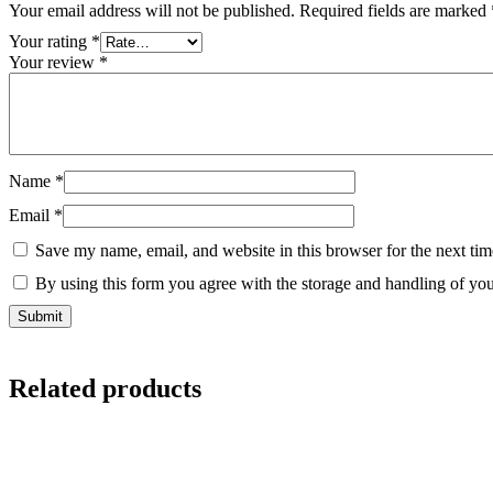
Your email address will not be published.
Required fields are marked
Your rating
*
Your review
*
Name
*
Email
*
Save my name, email, and website in this browser for the next ti
By using this form you agree with the storage and handling of you
Related products