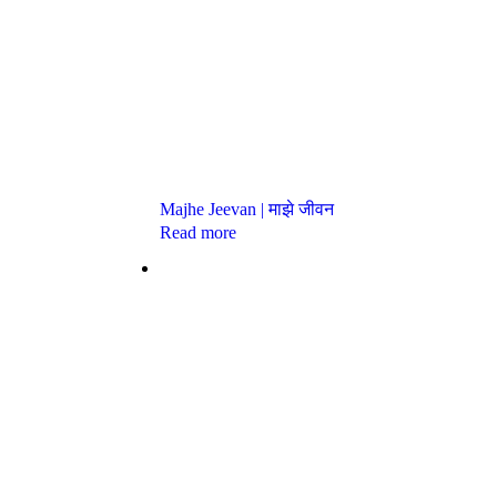
Majhe Jeevan | माझे जीवन
Read more