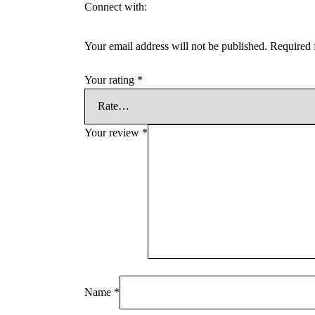
Connect with:
Your email address will not be published.
Required 
Your rating
*
Your review
*
Name
*