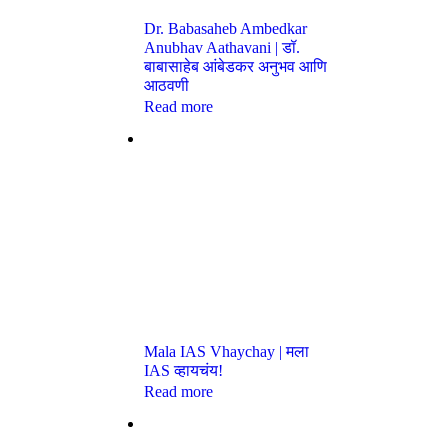
Dr. Babasaheb Ambedkar
Anubhav Aathavani | डॉ.
बाबासाहेब आंबेडकर अनुभव आणि
आठवणी
Read more
Mala IAS Vhaychay | मला
IAS व्हायचंय!
Read more