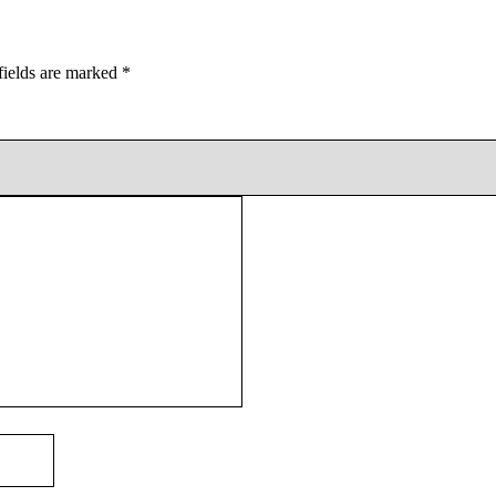
fields are marked
*