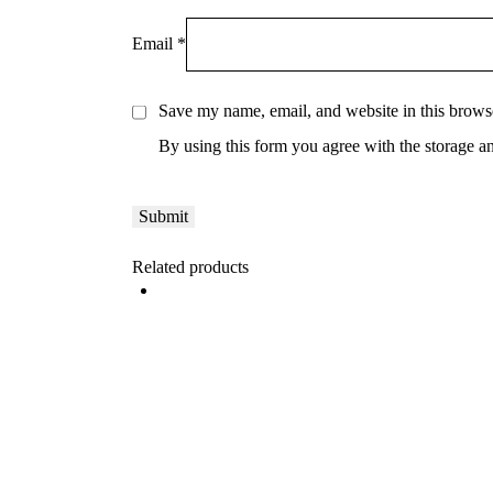
Email
*
Save my name, email, and website in this browse
By using this form you agree with the storage a
Related products