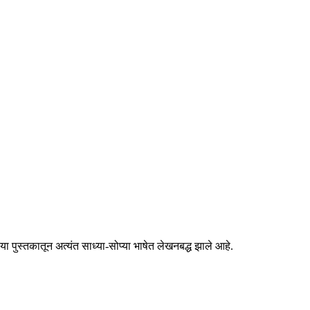
 या पुस्तकातून अत्यंत साध्या-सोप्या भाषेत लेखनबद्ध झाले आहे.