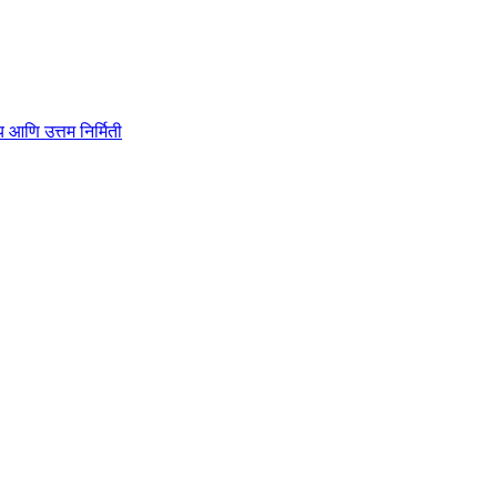
ाहित्य आणि उत्तम निर्मिती