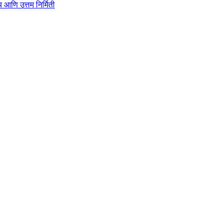
ाहित्य आणि उत्तम निर्मिती