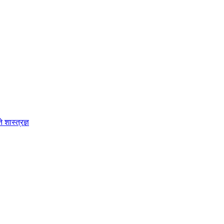
शास्त्रज्ञ