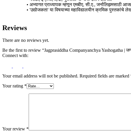
• अभ्यागत प्राध्यापक म्हणून एमबीए, सी.ए., जर्नालिझमसाठी आजही 
• 'उद्योजकता' या विषयाच्या महाविद्यालयीन क्रमिक पुस्तकांचे ल
Reviews
There are no reviews yet.
Be the first to review “Jagprasiddha Companyanchya Yashogatha | जगप्र
Connect with:
Your email address will not be published.
Required fields are marked
Your rating
*
Your review
*