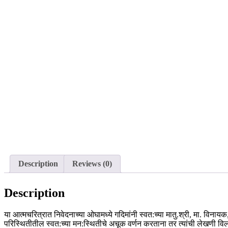
Description
Reviews (0)
Description
या आत्मचरित्रात निवेदनाच्या ओघामध्ये गदिमांनी स्वत:च्या मातु.श्री, मा. विनायक
परिस्थितीतील स्वत:च्या मन:स्थितीचे अचूक वर्णन करताना तर त्यांची लेखणी विल