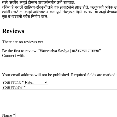
तत्त्वे सजीव-समूर्त होऊन वाचकांसमोर उभी राहतात.
गदिमा हे मराठी साहित्य-संस्कृतीतले एक झपाटलेले झाड होते. ऋतुपरत्वे अनेक उ
त्यांनी मराठीला काही अभिजात व कलापूर्ण चित्रपट दिले. त्यांच्या या अपूर्व देण
एक वैभवशाली पर्वच निर्माण केले.
Reviews
There are no reviews yet.
Be the first to review “Vatevarlya Savlya | वाटेवरल्या सावल्या”
Connect with:
Your email address will not be published.
Required fields are marked
Your rating
*
Your review
*
Name
*