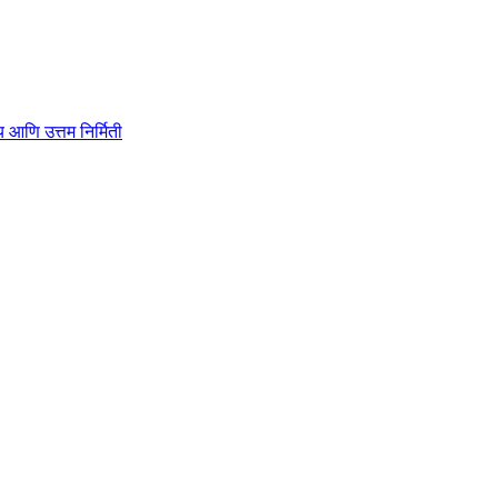
ाहित्य आणि उत्तम निर्मिती