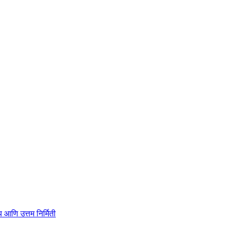
ाहित्य आणि उत्तम निर्मिती