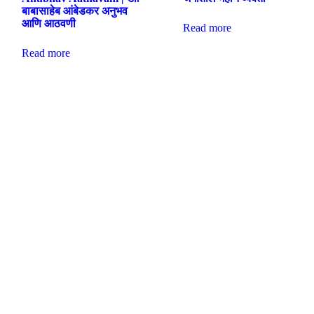
बाबासाहेब आंबेडकर अनुभव
आणि आठवणी
Read more
Read more