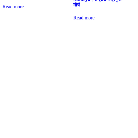
मौर्य
Read more
Read more