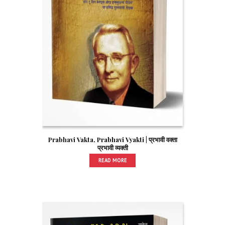
Prabhavi Vakta, Prabhavi Vyakti | प्रभावी वक्ता
प्रभावी व्यक्ती
READ MORE