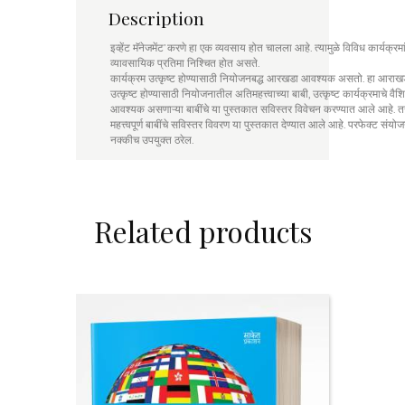
Description
इव्हेंट मॅनेजमेंट’ करणे हा एक व्यवसाय होत चालला आहे. त्यामुळे विविध कार्यक्रमां
व्यावसायिक प्रतिमा निश्चित होत असते.
कार्यक्रम उत्कृष्ट होण्यासाठी नियोजनबद्ध आरखडा आवश्यक असतो. हा आराखडा कस
उत्कृष्ट होण्यासाठी नियोजनातील अतिमहत्त्वाच्या बाबी, उत्कृष्ट कार्यक्रमाचे वैशि
आवश्यक असणाऱ्या बाबींचे या पुस्तकात सविस्तर विवेचन करण्यात आले आहे. त
महत्त्वपूर्ण बाबींचे सविस्तर विवरण या पुस्तकात देण्यात आले आहे. परफेक्ट स
नक्कीच उपयुक्त ठरेल.
Related products