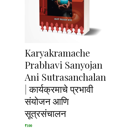
Karyakramache
Prabhavi Sanyojan
Ani Sutrasanchalan
| कार्यक्रमाचे प्रभावी
संयोजन आणि
सूत्रसंचालन
₹100