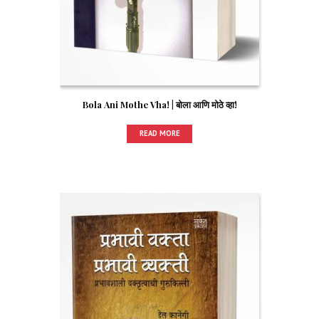
Bola Ani Mothe Vha! | बोला आणि मोठे व्हा!
READ MORE