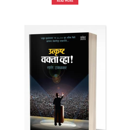
READ MORE