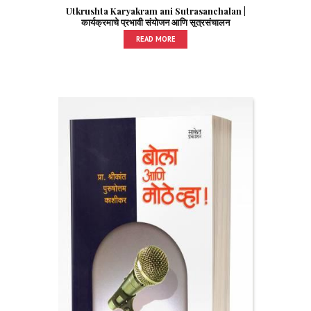
Utkrushta Karyakram ani Sutrasanchalan |
कार्यक्रमाचे प्रभावी संयोजन आणि सूत्रसंचालन
READ MORE