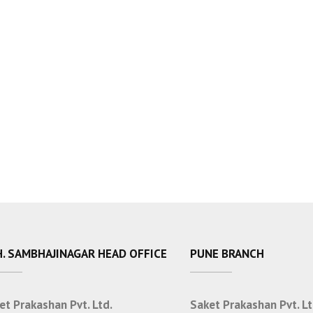
. SAMBHAJINAGAR HEAD OFFICE
PUNE BRANCH
et Prakashan Pvt. Ltd.
Saket Prakashan Pvt. Lt