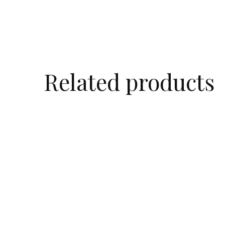
Related products