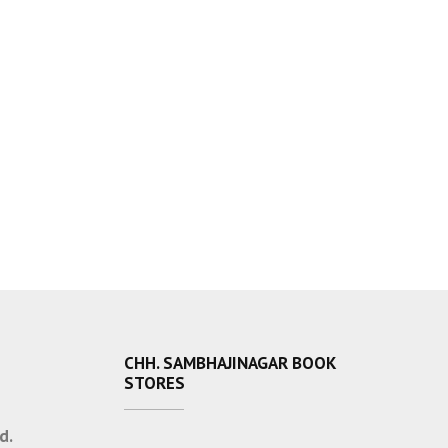
CHH. SAMBHAJINAGAR BOOK
STORES
d.