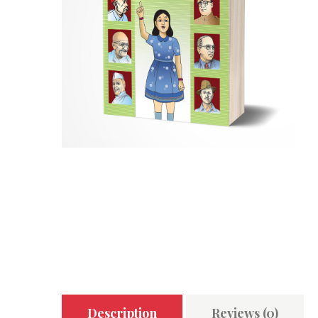
Description
Reviews (0)