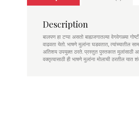
Description
बालपण हा टप्पा असतो बाह्यजगातल्या वेगवेगळ्या गोष्ट
वाढवता येतो. भाषणे मुलांना घडवतात, त्यांच्यातील सा
अतिशय उपयुक्त ठरते. प्रस्तुत पुस्तकात मुलांसाठ
वक्तृत्वासाठी ही भाषणे मुलांना मोलाची ठरतील यात शं