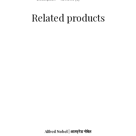
Related products
Alfred Nobel | आल्फ्रेड नोबेल