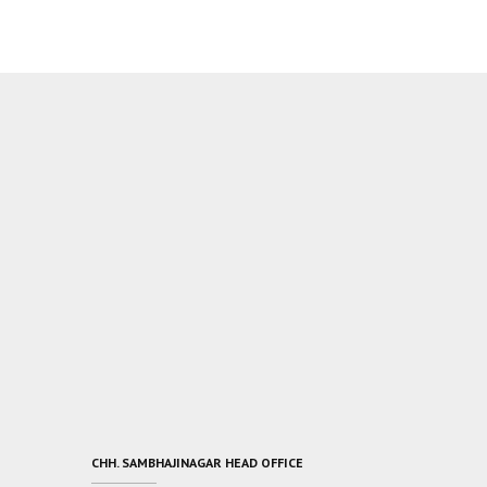
CHH. SAMBHAJINAGAR HEAD OFFICE