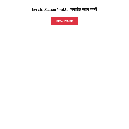
Jagatil Mahan Vyakti | जगातील महान व्यक्ती
READ MORE