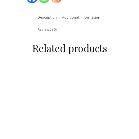
Description
Additional information
Reviews (0)
Related products