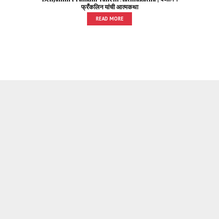
फ्रँकलिन यांची आत्मकथा
READ MORE