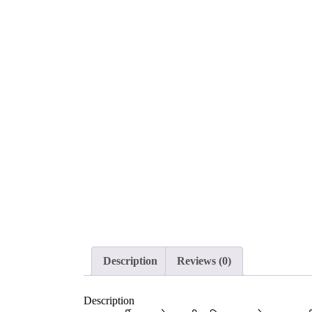
Description
Reviews (0)
Description