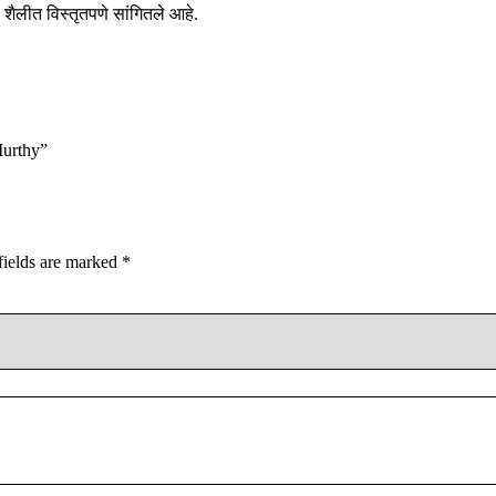
शैलीत विस्तृतपणे सांगितले आहे.
Murthy”
fields are marked
*