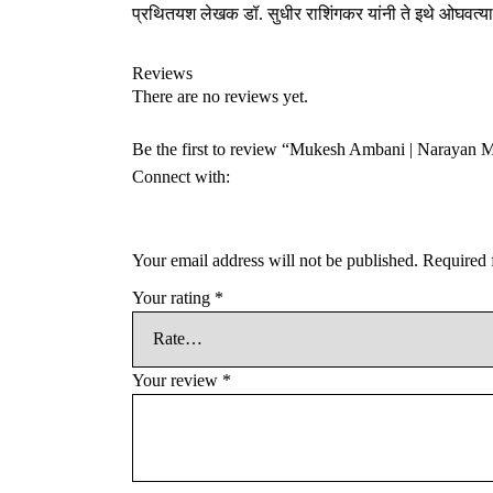
प्रथितयश लेखक डॉ. सुधीर राशिंगकर यांनी ते इथे ओघवत्या 
Reviews
There are no reviews yet.
Be the first to review “Mukesh Ambani | Narayan 
Connect with:
Your email address will not be published.
Required 
Your rating
*
Your review
*