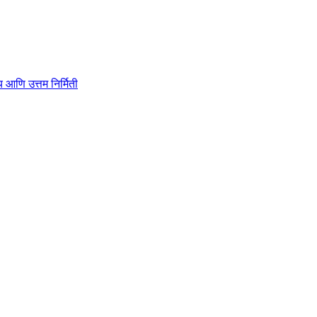
ाहित्य आणि उत्तम निर्मिती