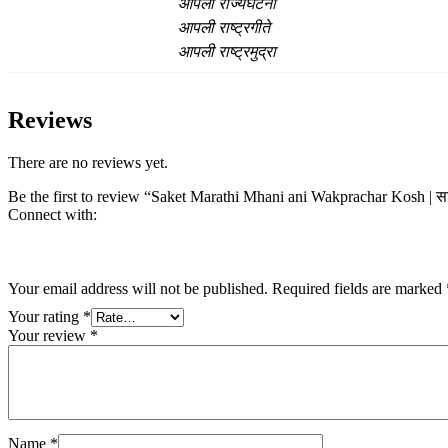
आपली राज्यघटना
आपली राष्ट्रगीते
आपली राष्ट्रमुद्रा
Reviews
There are no reviews yet.
Be the first to review “Saket Marathi Mhani ani Wakprachar Kosh | साक
Connect with:
Your email address will not be published.
Required fields are marked
Your rating
*
Your review
*
Name
*