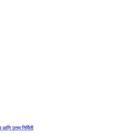
ाहित्य आणि उत्तम निर्मिती