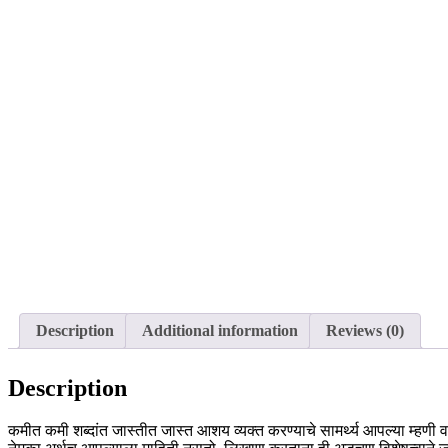
Description
Additional information
Reviews (0)
Description
कमीत कमी शब्दांत जास्तीत जास्त आशय व्यक्त करण्याचे सामर्थ्य आपल्या म्हणी