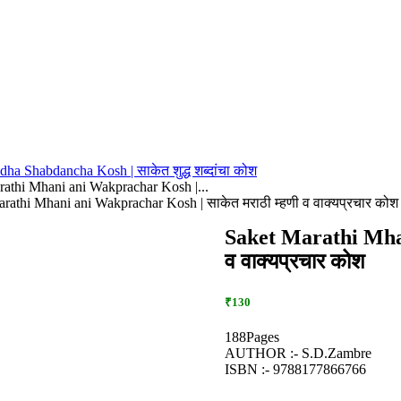
ha Shabdancha Kosh | साकेत शुद्ध शब्दांचा कोश
athi Mhani ani Wakprachar Kosh |...
rathi Mhani ani Wakprachar Kosh | साकेत मराठी म्हणी व वाक्यप्रचार कोश
Saket Marathi Mhan
व वाक्यप्रचार कोश
₹130
188Pages
AUTHOR :- S.D.Zambre
ISBN :- 9788177866766