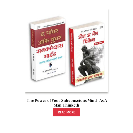
The Power of Your Subconscious Mind | As A
Man Thinketh
READ MORE