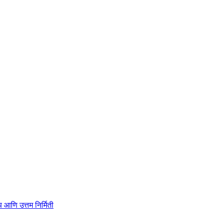
ाहित्य आणि उत्तम निर्मिती