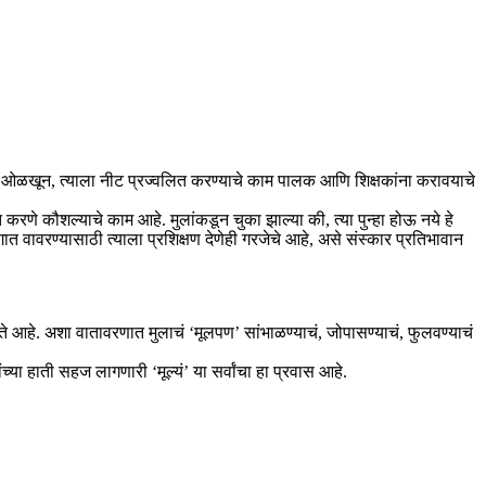
मतेला ओळखून, त्याला नीट प्रज्वलित करण्याचे काम पालक आणि शिक्षकांना करावयाचे
हित करणे कौशल्याचे काम आहे. मुलांकडून चुका झाल्या की, त्या पुन्हा होऊ नये हे
ात वावरण्यासाठी त्याला प्रशिक्षण देणेही गरजेचे आहे, असे संस्कार प्रतिभावान
आहे. अशा वातावरणात मुलाचं ‘मूलपण’ सांभाळण्याचं, जोपासण्याचं, फुलवण्याचं
्या हाती सहज लागणारी ‘मूल्यं’ या सर्वांचा हा प्रवास आहे.