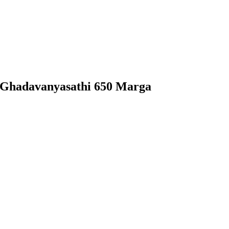
e Ghadavanyasathi 650 Marga