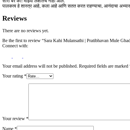
सॉरी बरं का! माझ्या लक्षातच नाही आलं.
पालकत्व हे शास्त्र आहे, कला आहे आणि सतत करत राहण्याचा, आनंदाचा अभ्यास आ
Reviews
There are no reviews yet.
Be the first to review “Sara Kahi Mulansathi | Pratibhavan Mule Gh
Connect with:
Your email address will not be published.
Required fields are marked
Your rating
*
Your review
*
Name
*