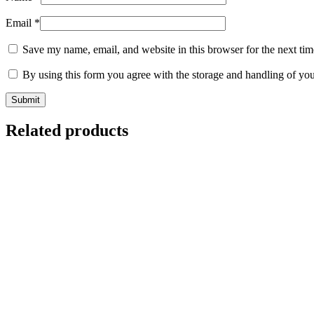
Email
*
Save my name, email, and website in this browser for the next ti
By using this form you agree with the storage and handling of you
Related products