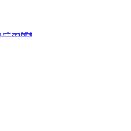
ाहित्य आणि उत्तम निर्मिती