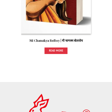
Mi Chanakya Boltoy | मी चाणक्य बोलतोय
READ MORE