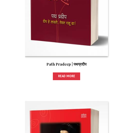
Path Pradeep | पथप्रदीप
READ MORE