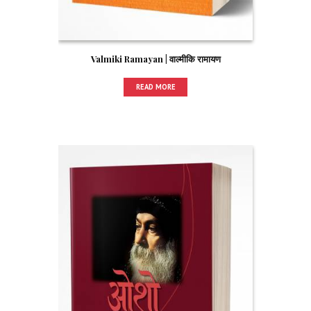
Valmiki Ramayan | वाल्मीकि रामायण
READ MORE