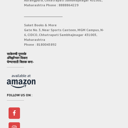
Aurangpura, Chhatrapati Sambhajinagar 431001,
Maharashtra
Phone :
8888864229
___________________________
Saket Books & More
Gate No. 3, Near Sports Canteen, MGM Campus, N-
6, CIDCO, Chhatrapati Sambhajinagar 431003,
Maharashtra
Phone :
8180045892
साकेतची पुस्तके
अ‍ॅमेझॉनवर विकत
घेण्यासाठी क्लिक करा-
FOLLOW US ON :