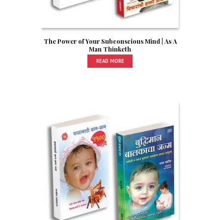
The Power of Your Subconscious Mind | As A
Man Thinketh
READ MORE