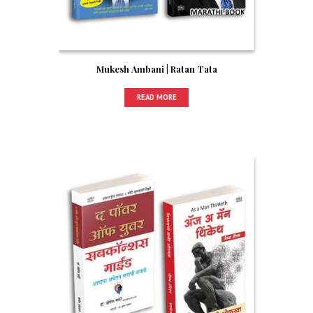
Mukesh Ambani | Ratan Tata
READ MORE