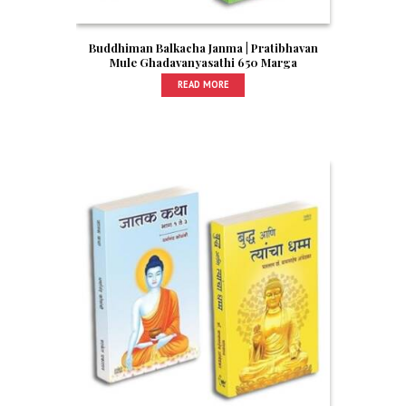
Buddhiman Balkacha Janma | Pratibhavan
Mule Ghadavanyasathi 650 Marga
READ MORE