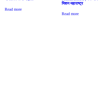
मिशन महाराष्ट्र
Read more
Read more