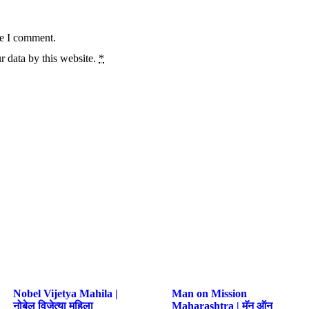
me I comment.
r data by this website.
*
Nobel Vijetya Mahila |
Man on Mission
नोबेल विजेत्या महिला
Maharashtra | मॅन ऑन