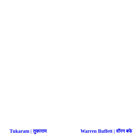
Tukaram | तुकाराम
Warren Buffett | वॉरन बफे