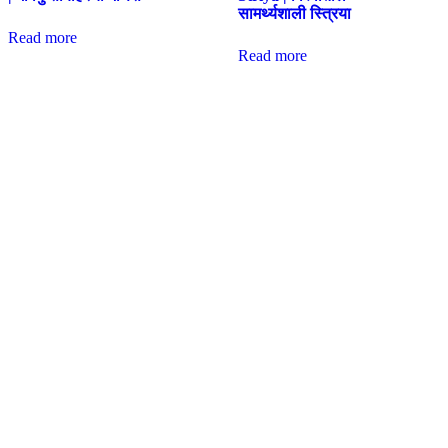
सामर्थ्यशाली स्त्रिया
Read more
Read more