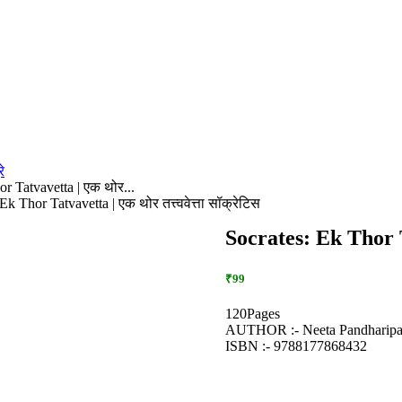
े
r Tatvavetta | एक थोर...
Ek Thor Tatvavetta | एक थोर तत्त्ववेत्ता सॉक्रेटिस
Socrates: Ek Thor Tat
₹99
120Pages
AUTHOR :- Neeta Pandharip
ISBN :- 9788177868432