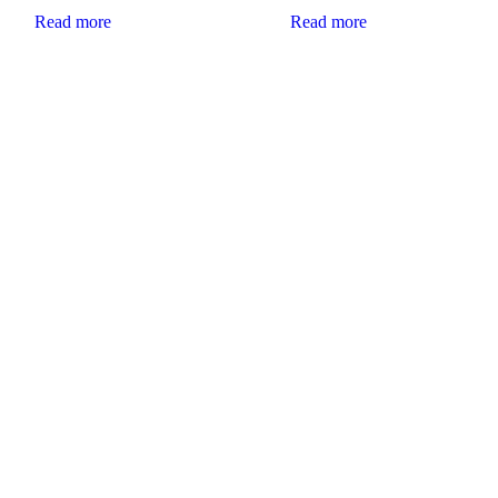
Read more
Read more