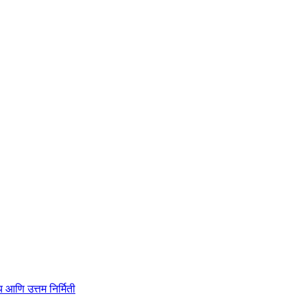
ाहित्य आणि उत्तम निर्मिती