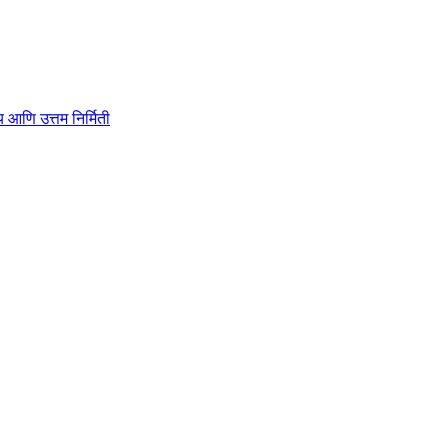
ाहित्य आणि उत्तम निर्मिती