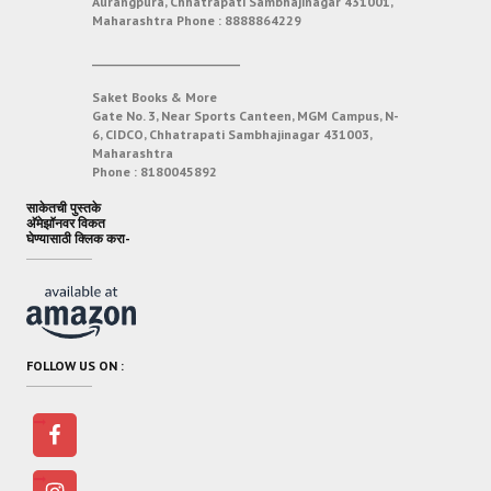
Aurangpura, Chhatrapati Sambhajinagar 431001,
Maharashtra
Phone :
8888864229
___________________________
Saket Books & More
Gate No. 3, Near Sports Canteen, MGM Campus, N-
6, CIDCO, Chhatrapati Sambhajinagar 431003,
Maharashtra
Phone :
8180045892
साकेतची पुस्तके
अ‍ॅमेझॉनवर विकत
घेण्यासाठी क्लिक करा-
FOLLOW US ON :