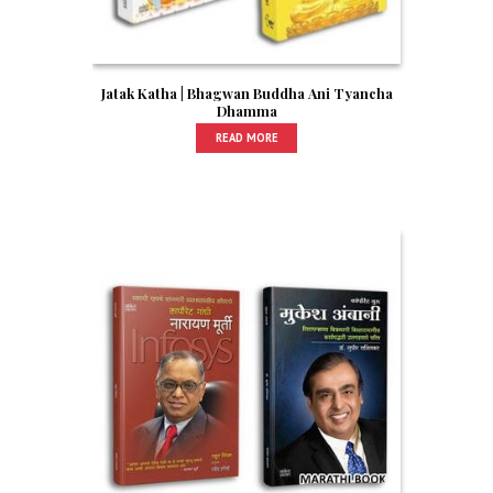
Jatak Katha | Bhagwan Buddha Ani Tyancha
Dhamma
READ MORE