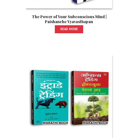
The Power of Your Subconscious Mind |
Paishanche Vyavasthapan
READ MORE