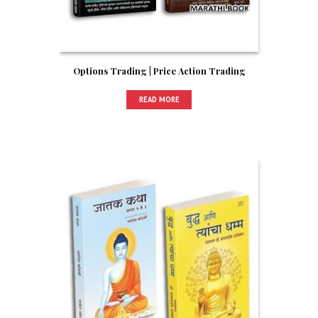
Options Trading | Price Action Trading
READ MORE