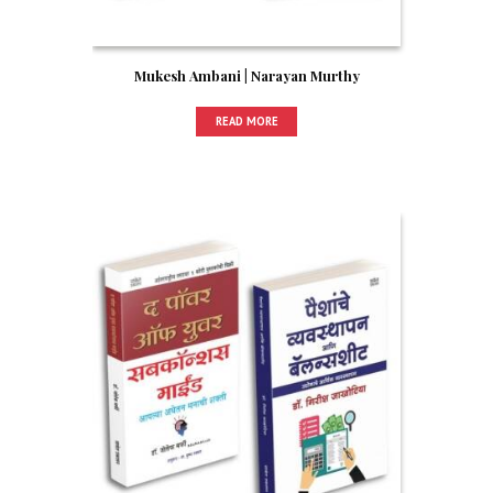
Mukesh Ambani | Narayan Murthy
READ MORE