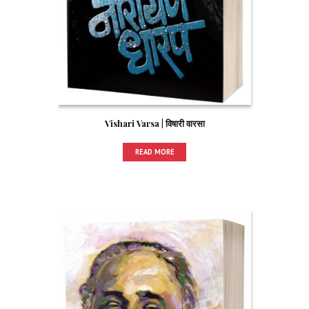
Vishari Varsa | विषारी वारसा
READ MORE