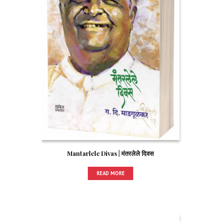
Mantarlele Divas | मंतरलेले दिवस
READ MORE