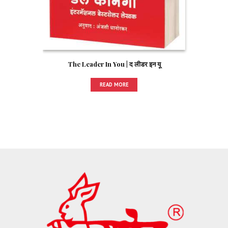
The Leader In You | द लीडर इन यू
READ MORE